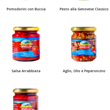
Pomodorini con Buccia
Pesto alla Genovese Classico
Salsa Arrabbiata
Aglio, Olio e Peperoncino