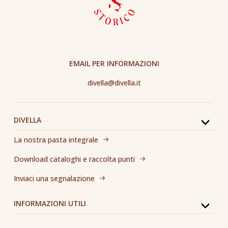
EMAIL PER INFORMAZIONI
divella@divella.it
DIVELLA
La nostra pasta integrale
Download cataloghi e raccolta punti
Inviaci una segnalazione
INFORMAZIONI UTILI