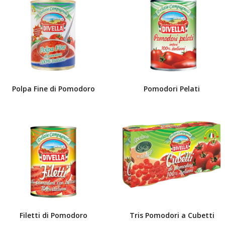
Polpa Fine di Pomodoro
Pomodori Pelati
Filetti di Pomodoro
Tris Pomodori a Cubetti