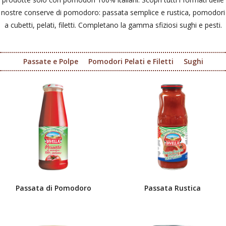
nostre conserve di pomodoro: passata semplice e rustica, pomodori
a cubetti, pelati, filetti. Completano la gamma sfiziosi sughi e pesti.
Passate e Polpe
Pomodori Pelati e Filetti
Sughi
Passata di Pomodoro
Passata Rustica