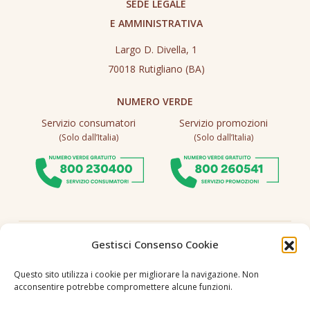
SEDE LEGALE
E AMMINISTRATIVA
Largo D. Divella, 1
70018 Rutigliano (BA)
NUMERO VERDE
Servizio consumatori
Servizio promozioni
(Solo dall’Italia)
(Solo dall’Italia)
Seguici
Gestisci Consenso Cookie
Questo sito utilizza i cookie per migliorare la navigazione. Non
acconsentire potrebbe compromettere alcune funzioni.
Lingua