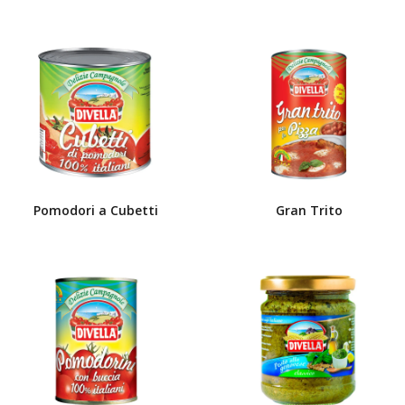
Pomodori a Cubetti
Gran Trito