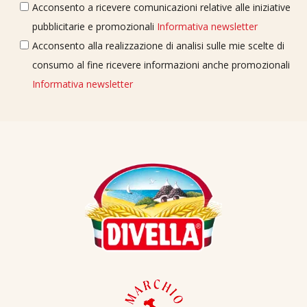
Acconsento a ricevere comunicazioni relative alle iniziative
pubblicitarie e promozionali
Informativa newsletter
Acconsento alla realizzazione di analisi sulle mie scelte di
consumo al fine ricevere informazioni anche promozionali
Informativa newsletter