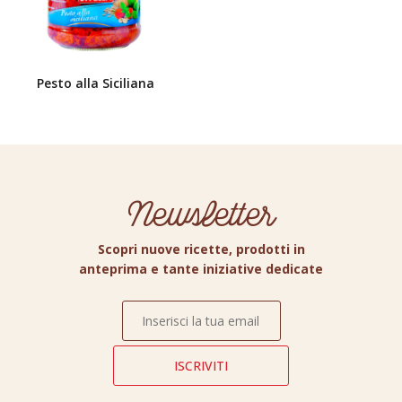
Pesto alla Siciliana
Newsletter
Scopri nuove ricette, prodotti in
anteprima e tante iniziative dedicate