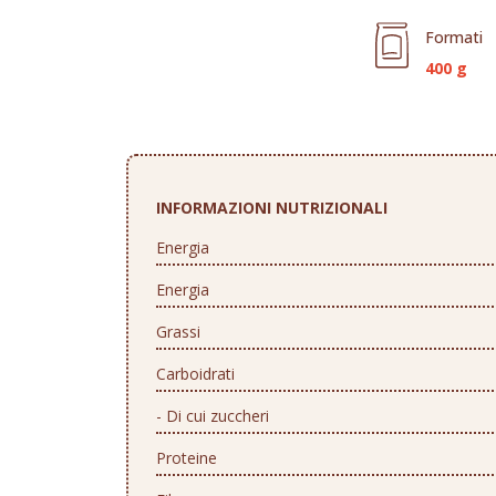
Formati
400 g
INFORMAZIONI NUTRIZIONALI
Energia
Energia
Grassi
Carboidrati
- Di cui zuccheri
Proteine