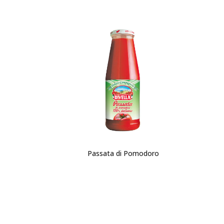
Passata di Pomodoro