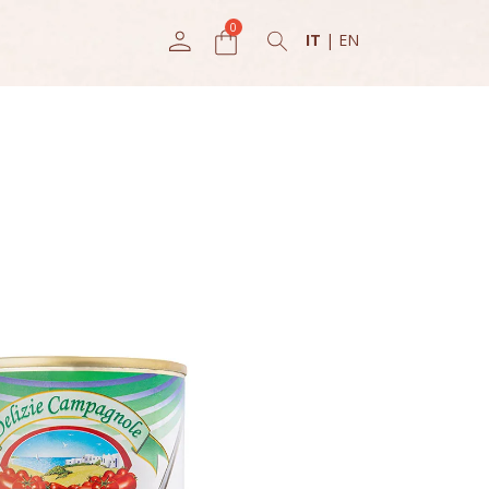
IT
|
EN