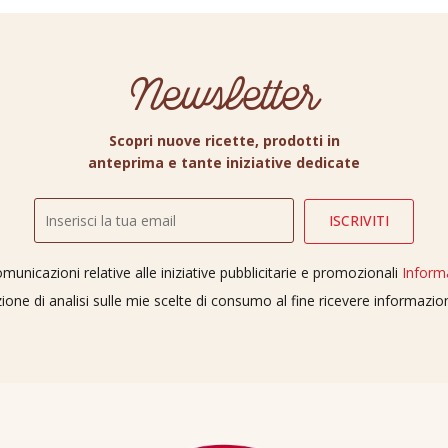
Newsletter
Scopri nuove ricette, prodotti in
anteprima e tante iniziative dedicate
unicazioni relative alle iniziative pubblicitarie e promozionali
Inform
ione di analisi sulle mie scelte di consumo al fine ricevere informazi