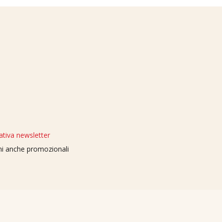
ativa newsletter
oni anche promozionali