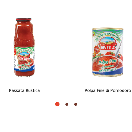
Passata Rustica
Polpa Fine di Pomodoro