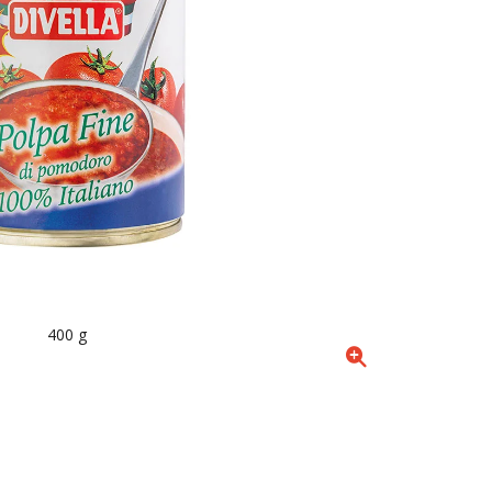
400 g