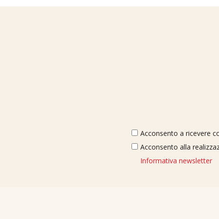
Acconsento a ricevere com
Acconsento alla realizzaz
Informativa newsletter