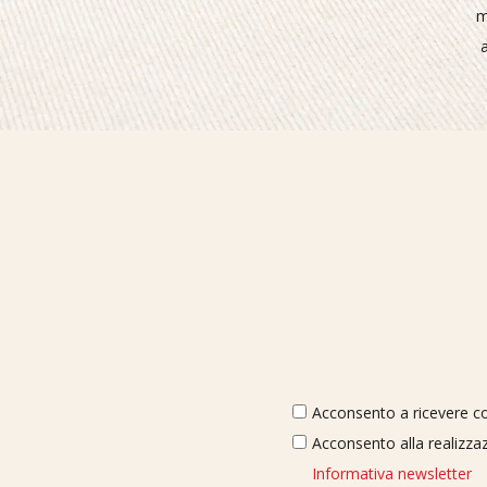
m
Acconsento a ricevere com
Acconsento alla realizzaz
Informativa newsletter