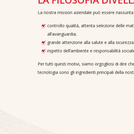
La nostra mission aziendale può essere riassunta 
controllo qualità, attenta selezione delle ma
all’avanguardia;
grande attenzione alla salute e alla sicurezz
rispetto dell’ambiente e responsabilità social
Per tutti questi motivi, siamo orgogliosi di dire ch
tecnologia sono gli ingredienti principali della nost