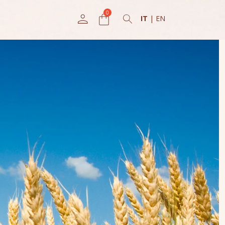
IT
|
EN