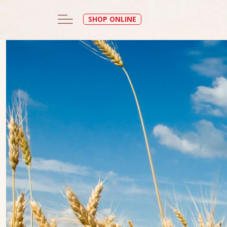
SHOP ONLINE