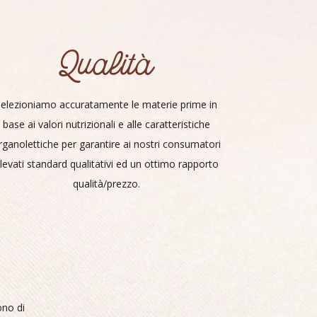
Qualità
elezioniamo accuratamente le materie prime in
base ai valori nutrizionali e alle caratteristiche
rganolettiche per garantire ai nostri consumatori
levati standard qualitativi ed un ottimo rapporto
qualità/prezzo.
ono di