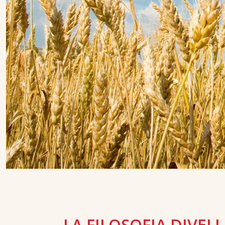
LA FILOSOFIA DIVEL