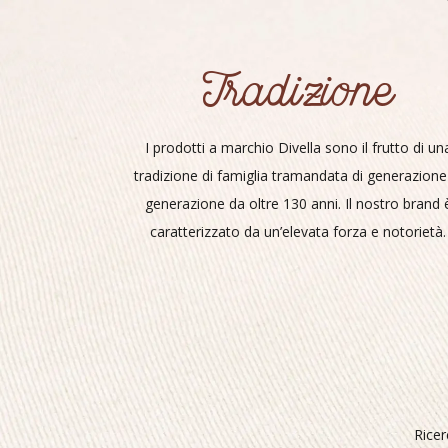
Tradizione
I prodotti a marchio Divella sono il frutto di un
tradizione di famiglia tramandata di generazione
generazione da oltre 130 anni. Il nostro brand 
caratterizzato da un’elevata forza e notorietà.
Ricer