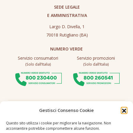
SEDE LEGALE
E AMMINISTRATIVA
Largo D. Divella, 1
70018 Rutigliano (BA)
NUMERO VERDE
Servizio consumatori
Servizio promozioni
(Solo dall’Italia)
(Solo dall’Italia)
Seguici
Gestisci Consenso Cookie
Questo sito utilizza i cookie per migliorare la navigazione. Non
acconsentire potrebbe compromettere alcune funzioni.
Lingua