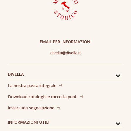
EMAIL PER INFORMAZIONI
divella@divella.it
DIVELLA
La nostra pasta integrale
Download cataloghi e raccolta punti
Inviaci una segnalazione
INFORMAZIONI UTILI