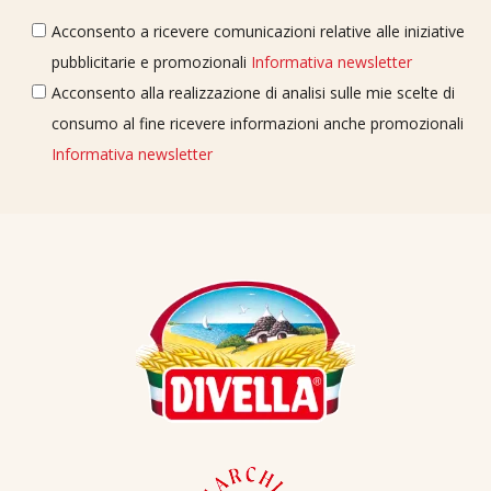
Acconsento a ricevere comunicazioni relative alle iniziative
pubblicitarie e promozionali
Informativa newsletter
Acconsento alla realizzazione di analisi sulle mie scelte di
consumo al fine ricevere informazioni anche promozionali
Informativa newsletter