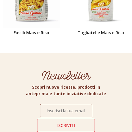
Fusilli Mais e Riso
Tagliatelle Mais e Riso
Newsletter
Scopri nuove ricette, prodotti in
anteprima e tante iniziative dedicate