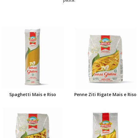
Spaghetti Mais e Riso
Penne Ziti Rigate Mais e Riso