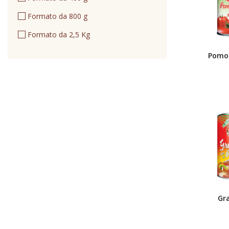
Formato da 800 g
Formato da 2,5 Kg
Pomod
Gr