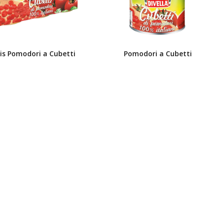
is Pomodori a Cubetti
Pomodori a Cubetti