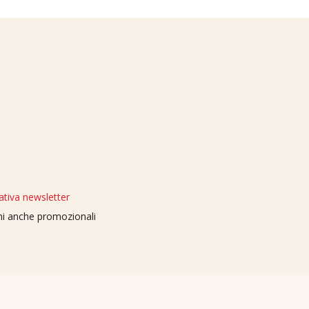
ativa newsletter
oni anche promozionali