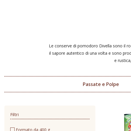
Le conserve di pomodoro Divella sono il ro
il sapore autentico di una volta e sono pro
e rustica
Passate e Polpe
Filtri
Formato da 400 g