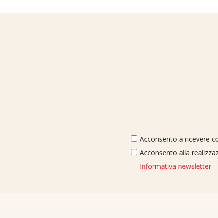
Acconsento a ricevere com
Acconsento alla realizzaz
Informativa newsletter