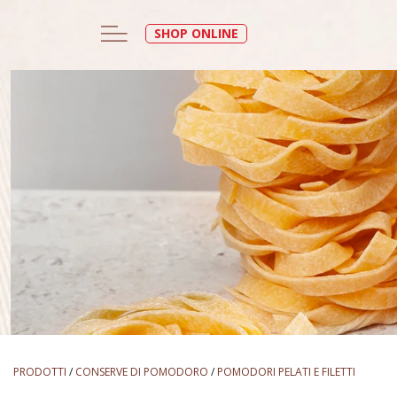
SHOP ONLINE
PRODOTTI
/
CONSERVE DI POMODORO
/
POMODORI PELATI E FILETTI