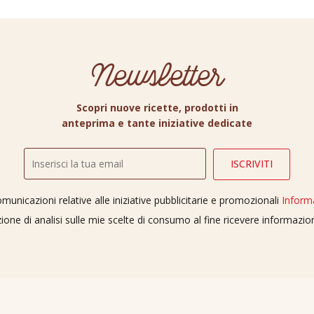
Newsletter
Scopri nuove ricette, prodotti in
anteprima e tante iniziative dedicate
unicazioni relative alle iniziative pubblicitarie e promozionali
Inform
ione di analisi sulle mie scelte di consumo al fine ricevere informazi