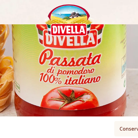
Conser