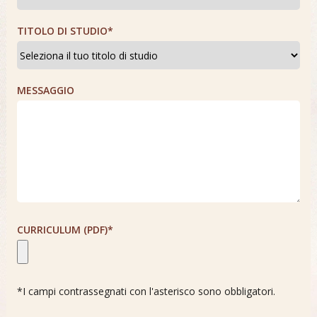
TITOLO DI STUDIO*
MESSAGGIO
CURRICULUM (PDF)*
*I campi contrassegnati con l'asterisco sono obbligatori.