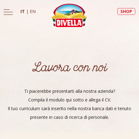
IT
|
EN
SHOP
Lavora con noi
Ti piacerebbe presentarti alla nostra azienda?
Compila il modulo qui sotto e allega il CV.
Il tuo curriculum sarà inserito nella nostra banca dati e tenuto
presente in caso di ricerca di personale.