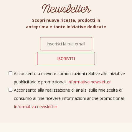
Newsletter
Scopri nuove ricette, prodotti in
anteprima e tante iniziative dedicate
Acconsento a ricevere comunicazioni relative alle iniziative
pubblicitarie e promozionali
Informativa newsletter
Acconsento alla realizzazione di analisi sulle mie scelte di
consumo al fine ricevere informazioni anche promozionali
Informativa newsletter