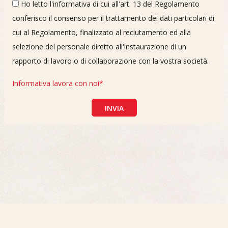
Ho letto l'informativa di cui all'art. 13 del Regolamento
conferisco il consenso per il trattamento dei dati particolari di
cui al Regolamento, finalizzato al reclutamento ed alla
selezione del personale diretto all'instaurazione di un
rapporto di lavoro o di collaborazione con la vostra società.
Informativa lavora con noi*