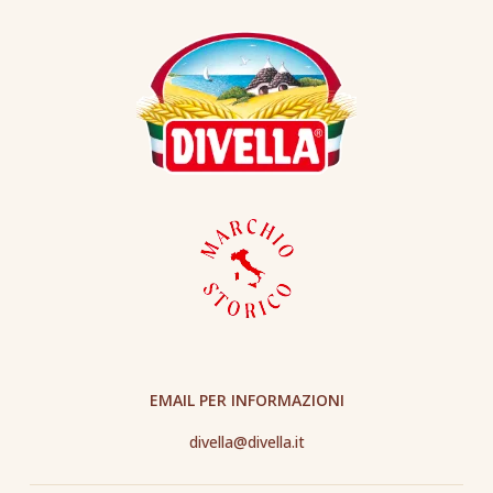
EMAIL PER INFORMAZIONI
divella@divella.it