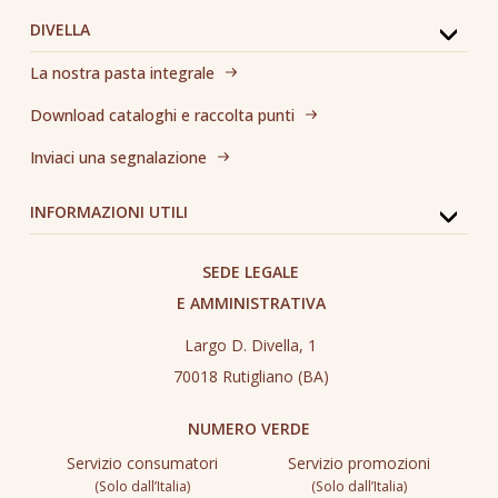
DIVELLA
La nostra pasta integrale
Download cataloghi e raccolta punti
Inviaci una segnalazione
INFORMAZIONI UTILI
SEDE LEGALE
E AMMINISTRATIVA
Largo D. Divella, 1
70018 Rutigliano (BA)
NUMERO VERDE
Servizio consumatori
Servizio promozioni
(Solo dall’Italia)
(Solo dall’Italia)