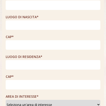
LUOGO DI NASCITA*
CAP*
LUOGO DI RESIDENZA*
CAP*
AREA DI INTERESSE*