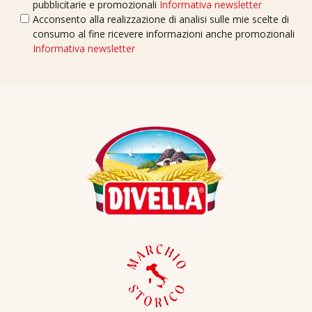
pubblicitarie e promozionali
Informativa newsletter
Acconsento alla realizzazione di analisi sulle mie scelte di
consumo al fine ricevere informazioni anche promozionali
Informativa newsletter