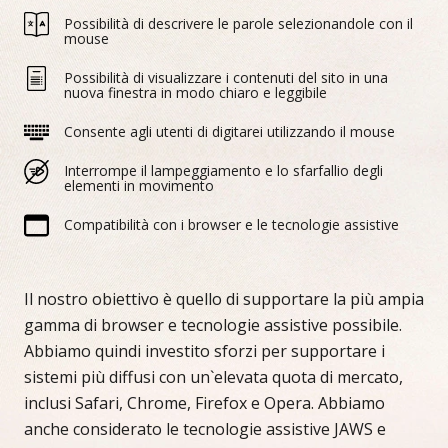
Possibilità di descrivere le parole selezionandole con il
mouse
Possibilità di visualizzare i contenuti del sito in una
nuova finestra in modo chiaro e leggibile
Consente agli utenti di digitarei utilizzando il mouse
Interrompe il lampeggiamento e lo sfarfallio degli
elementi in movimento
Compatibilità con i browser e le tecnologie assistive
Il nostro obiettivo è quello di supportare la più ampia
gamma di browser e tecnologie assistive possibile.
Abbiamo quindi investito sforzi per supportare i
sistemi più diffusi con un`elevata quota di mercato,
inclusi Safari, Chrome, Firefox e Opera. Abbiamo
anche considerato le tecnologie assistive JAWS e