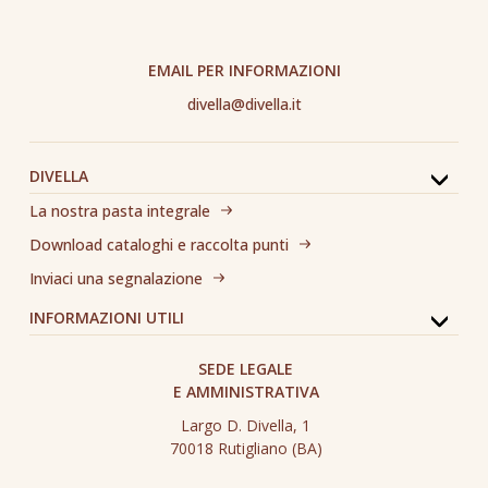
EMAIL PER INFORMAZIONI
divella@divella.it
DIVELLA
La nostra pasta integrale
Download cataloghi e raccolta punti
Inviaci una segnalazione
INFORMAZIONI UTILI
SEDE LEGALE
E AMMINISTRATIVA
Largo D. Divella, 1
70018 Rutigliano (BA)