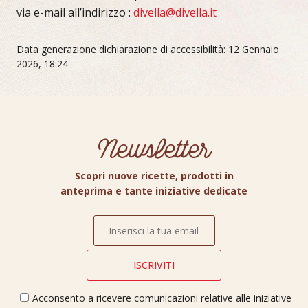
via e-mail all’indirizzo :
divella@divella.it
Data generazione dichiarazione di accessibilità: 12 Gennaio
2026, 18:24
Newsletter
Scopri nuove ricette, prodotti in
anteprima e tante iniziative dedicate
Acconsento a ricevere comunicazioni relative alle iniziative