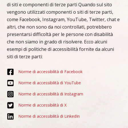
di siti e componenti di terze parti Quando sul sito
vengono utilizzati componenti o siti di terze parti,
come Facebook, Instagram, YouTube, Twitter, chat e
altri, che non sono da noi controllati, potrebbero
presentarsi difficoltà per le persone con disabilità
che non siamo in grado di risolvere. Ecco alcuni
esempi di politiche di accessibilità fornite da alcuni
siti di terze parti:
Norme di accessibilità di Facebook
Norme di accessibilità di YouTube
Norme di accessibilità di Instagram
Norme di accessibilità di X
Norme di accessibilità di LinkedIn