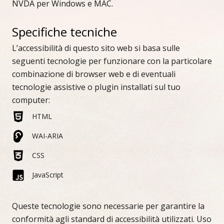
NVDA per Windows e MAC.
Specifiche tecniche
L’accessibilità di questo sito web si basa sulle
seguenti tecnologie per funzionare con la particolare
combinazione di browser web e di eventuali
tecnologie assistive o plugin installati sul tuo
computer:
HTML
WAI-ARIA
CSS
JavaScript
Queste tecnologie sono necessarie per garantire la
conformità agli standard di accessibilità utilizzati. Uso