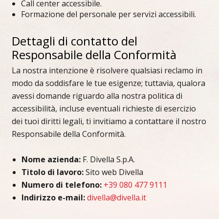
Call center accessibile.
Formazione del personale per servizi accessibili.
Dettagli di contatto del
Responsabile della Conformità
La nostra intenzione è risolvere qualsiasi reclamo in
modo da soddisfare le tue esigenze; tuttavia, qualora
avessi domande riguardo alla nostra politica di
accessibilità, incluse eventuali richieste di esercizio
dei tuoi diritti legali, ti invitiamo a contattare il nostro
Responsabile della Conformità.
Nome azienda:
F. Divella S.p.A.
Titolo di lavoro:
Sito web Divella
Numero di telefono:
+39 080 477 9111
Indirizzo e-mail:
divella@divella.it