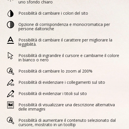
uno sfondo chiaro
Possibilità di cambiare i colori del sito
Opzione di corrispondenza e monocromatica per
persone daltoniche
Possibilità di cambiare il carattere per migliorare la
leggibilità.
Possibilità di ingrandire il cursore e cambiarne il colore
in bianco o nero
Possibilità di cambiare lo zoom al 200%
Possibilità di evidenziare i collegamenti sul sito
Possibilità di evidenziar i titoli sul sito
Possibilità di visualizzare una descrizione alternativa
delle immagini
Possibilità di aumentare il contenuto selezionato dal
cursore, mostrato in un tooltip