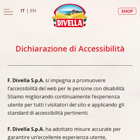
IT
|
EN
SHOP
Dichiarazione di Accessibilità
F. Divella S.p.A.
si impegna a promuovere
l’accessibilità del web per le persone con disabilità.
Stiamo migliorando continuamente l’esperienza
utente per tutti i visitatori del sito e applicando gli
standard di accessibilità pertinenti.
F. Divella S.p.A.
ha adottato misure accurate per
garantire un’eccellente esperienza utente,