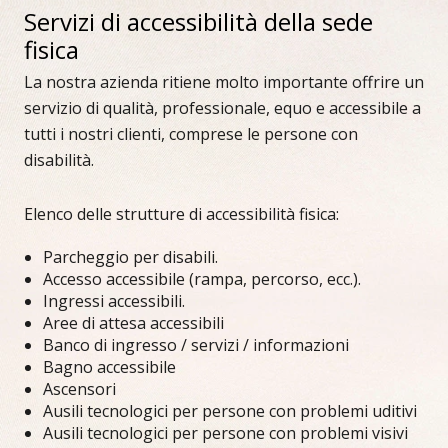
Servizi di accessibilità della sede
fisica
La nostra azienda ritiene molto importante offrire un
servizio di qualità, professionale, equo e accessibile a
tutti i nostri clienti, comprese le persone con
disabilità.
Elenco delle strutture di accessibilità fisica:
Parcheggio per disabili.
Accesso accessibile (rampa, percorso, ecc.).
Ingressi accessibili.
Aree di attesa accessibili
Banco di ingresso / servizi / informazioni
Bagno accessibile
Ascensori
Ausili tecnologici per persone con problemi uditivi
Ausili tecnologici per persone con problemi visivi