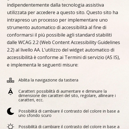
indipendentemente dalla tecnologia assistiva
utilizzata per accedere a questo sito. Questo sito ha
intrapreso un processo per implementare uno
strumento automatico di accessibilità al fine di
conformarsi il più possibile agli standard stabiliti
dalle WCAG 2.2
(Web Content Accessibility Guidelines
2.2)
al livello AA. L’utilizzo del widget automatico di
accessibilità è conforme ai Termini di servizio (AS IS),
e implementa le seguenti misure:
Abilita la navigazione da tastiera
Caratteri: possibilità di aumentare e diminuire la
dimensione dei caratteri del sito, regolare, allineare i
caratteri, ecc.
Possibilità di cambiare il contrasto del colore in base a
uno sfondo scuro
Possibilità di cambiare il contrasto del colore in base a