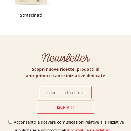
Strascinati
Newsletter
Scopri nuove ricette, prodotti in
anteprima e tante iniziative dedicate
Acconsento a ricevere comunicazioni relative alle iniziative
pubblicitarie e promozionali
Informativa newsletter