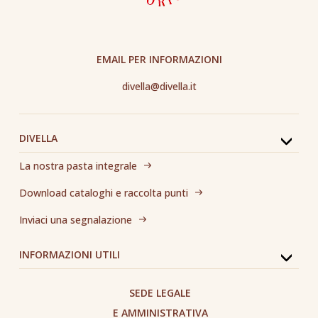
EMAIL PER INFORMAZIONI
divella@divella.it
DIVELLA
La nostra pasta integrale
Download cataloghi e raccolta punti
Inviaci una segnalazione
INFORMAZIONI UTILI
SEDE LEGALE
E AMMINISTRATIVA