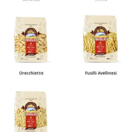
Orecchiette
Fusilli Avellinesi