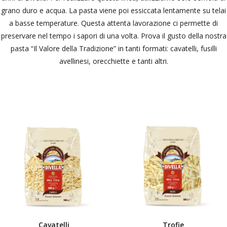
grano duro e acqua. La pasta viene poi essiccata lentamente su telai
a basse temperature. Questa attenta lavorazione ci permette di
preservare nel tempo i sapori di una volta. Prova il gusto della nostra
pasta “Il Valore della Tradizione” in tanti formati: cavatelli, fusilli
avellinesi, orecchiette e tanti altri.
Cavatelli
Trofie