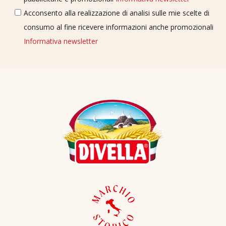
Acconsento alla realizzazione di analisi sulle mie scelte di
consumo al fine ricevere informazioni anche promozionali
Informativa newsletter