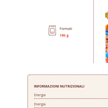
Formati
190 g
INFORMAZIONI NUTRIZIONALI
Energia
Energia