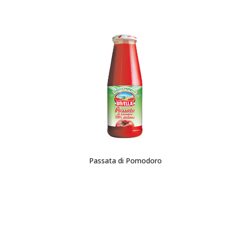
Passata di Pomodoro