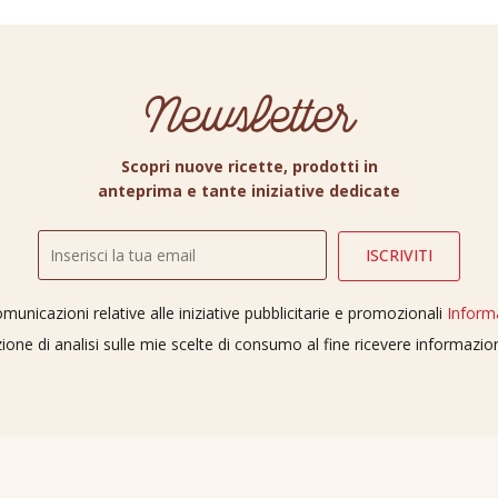
Newsletter
Scopri nuove ricette, prodotti in
anteprima e tante iniziative dedicate
unicazioni relative alle iniziative pubblicitarie e promozionali
Inform
ione di analisi sulle mie scelte di consumo al fine ricevere informazi