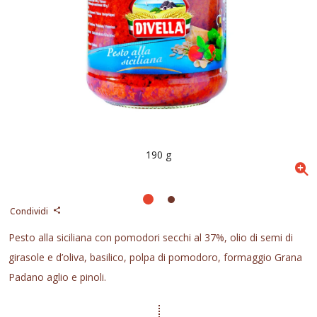
190 g
Condividi
Pesto alla siciliana con pomodori secchi al 37%, olio di semi di
girasole e d’oliva, basilico, polpa di pomodoro, formaggio Grana
Padano aglio e pinoli.