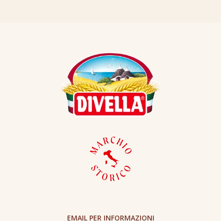
EMAIL PER INFORMAZIONI