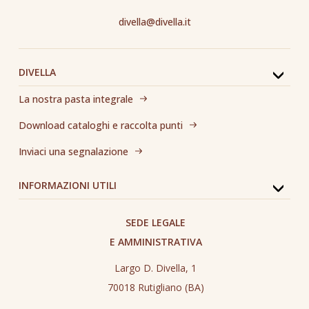
divella@divella.it
DIVELLA
La nostra pasta integrale
Download cataloghi e raccolta punti
Inviaci una segnalazione
INFORMAZIONI UTILI
SEDE LEGALE
E AMMINISTRATIVA
Largo D. Divella, 1
70018 Rutigliano (BA)