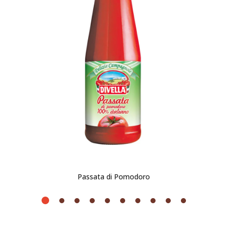
Passata di Pomodoro