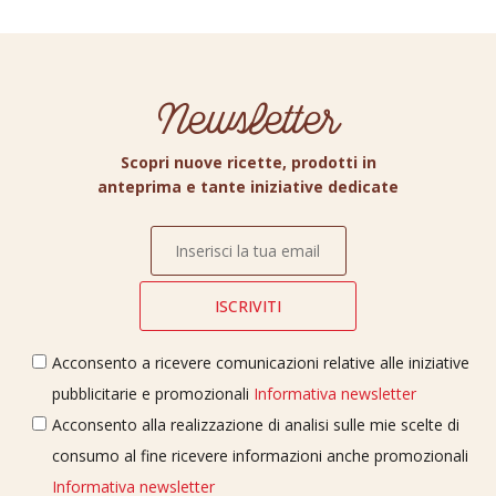
Newsletter
Scopri nuove ricette, prodotti in
anteprima e tante iniziative dedicate
Acconsento a ricevere comunicazioni relative alle iniziative
pubblicitarie e promozionali
Informativa newsletter
Acconsento alla realizzazione di analisi sulle mie scelte di
consumo al fine ricevere informazioni anche promozionali
Informativa newsletter