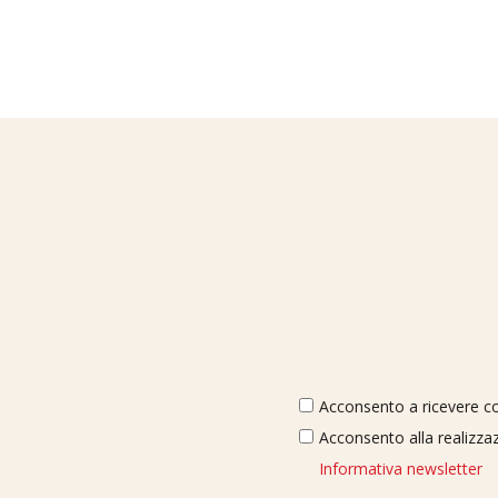
Acconsento a ricevere com
Acconsento alla realizzaz
Informativa newsletter