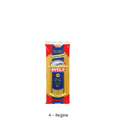
4 – Regine