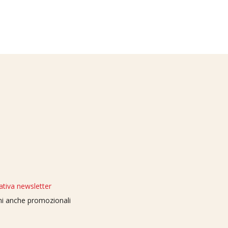
ativa newsletter
oni anche promozionali