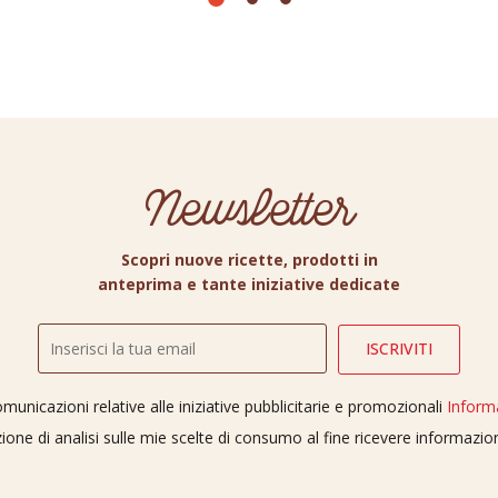
Newsletter
Scopri nuove ricette, prodotti in
anteprima e tante iniziative dedicate
unicazioni relative alle iniziative pubblicitarie e promozionali
Inform
ione di analisi sulle mie scelte di consumo al fine ricevere informazi