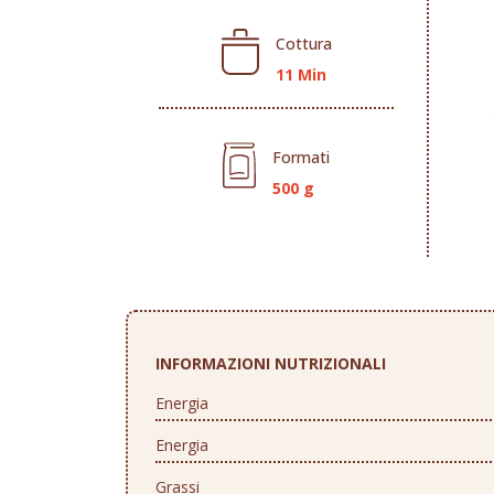
Cottura
11 Min
Formati
500 g
INFORMAZIONI NUTRIZIONALI
Energia
Energia
Grassi