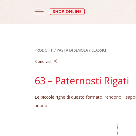
SHOP ONLINE
PRODOTTI
/
PASTA DI SEMOLA
/
CLASSICI
Condividi
63 – Paternosti Rigati
Le piccole righe di questo formato, rendono il sapo
buono.