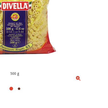
500 g