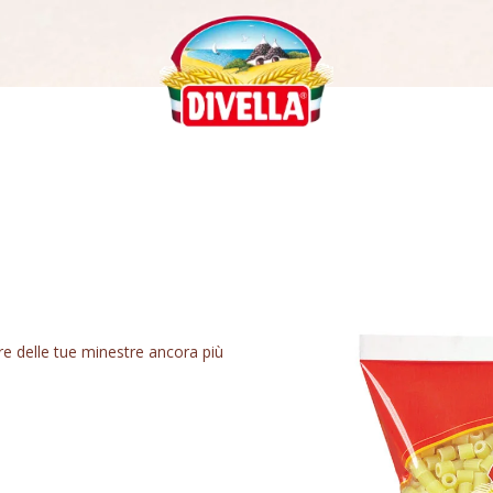
re delle tue minestre ancora più