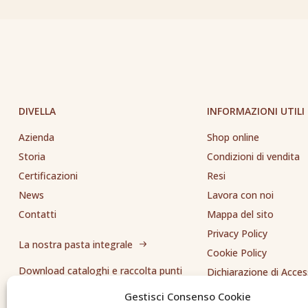
DIVELLA
INFORMAZIONI UTILI
Azienda
Shop online
Storia
Condizioni di vendita
Certificazioni
Resi
News
Lavora con noi
Contatti
Mappa del sito
Privacy Policy
La nostra pasta integrale
Cookie Policy
Download cataloghi e raccolta punti
Dichiarazione di Access
Whistleblowing
Gestisci Consenso Cookie