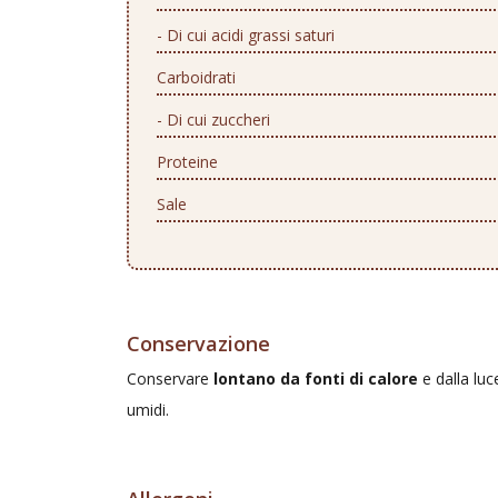
- Di cui acidi grassi saturi
Carboidrati
- Di cui zuccheri
Proteine
Sale
Conservazione
Conservare
lontano da fonti di calore
e dalla luc
umidi.