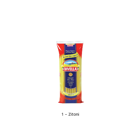
1 – Zitoni