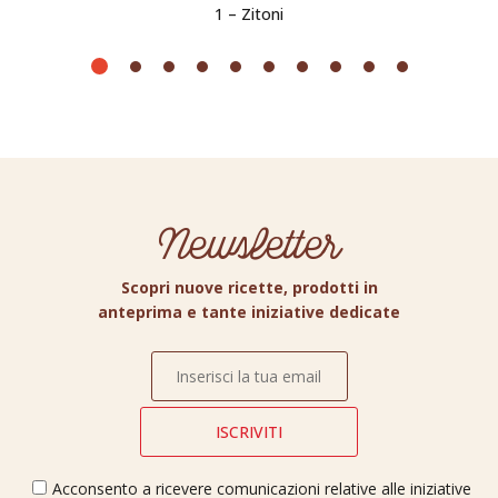
1 – Zitoni
Newsletter
Scopri nuove ricette, prodotti in
anteprima e tante iniziative dedicate
Acconsento a ricevere comunicazioni relative alle iniziative