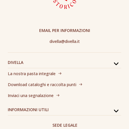
EMAIL PER INFORMAZIONI
divella@divella.it
DIVELLA
La nostra pasta integrale
Download cataloghi e raccolta punti
Inviaci una segnalazione
INFORMAZIONI UTILI
SEDE LEGALE