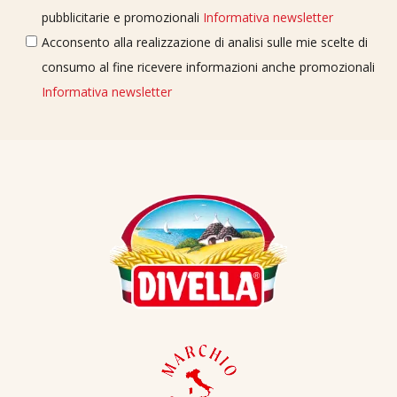
pubblicitarie e promozionali
Informativa newsletter
Acconsento alla realizzazione di analisi sulle mie scelte di
consumo al fine ricevere informazioni anche promozionali
Informativa newsletter