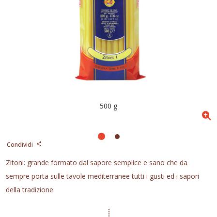
500 g
Condividi
Zitoni: grande formato dal sapore semplice e sano che da
sempre porta sulle tavole mediterranee tutti i gusti ed i sapori
della tradizione.