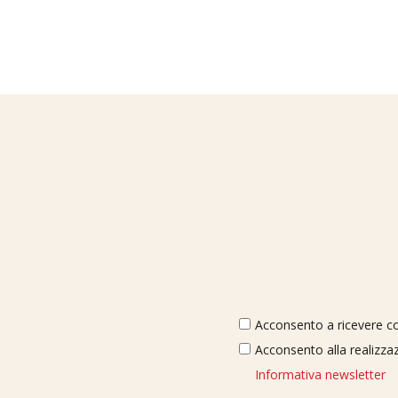
Acconsento a ricevere com
Acconsento alla realizzaz
Informativa newsletter