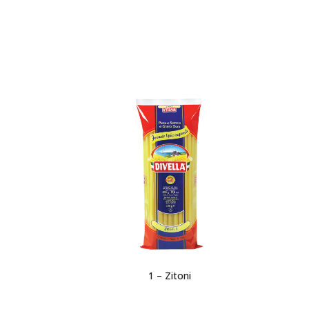
1 – Zitoni