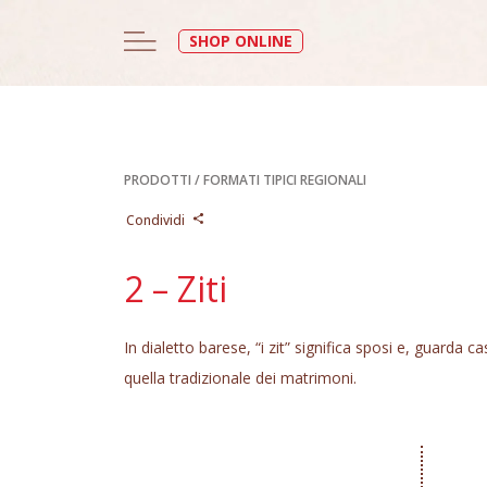
SHOP ONLINE
PRODOTTI
/
FORMATI TIPICI REGIONALI
Condividi
2 – Ziti
In dialetto barese, “i zit” significa sposi e, guarda 
quella tradizionale dei matrimoni.