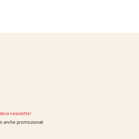
ativa newsletter
oni anche promozionali