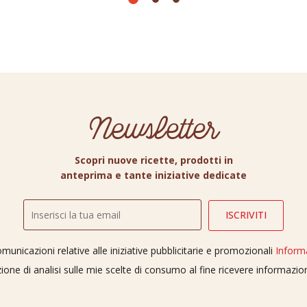
Newsletter
Scopri nuove ricette, prodotti in
anteprima e tante iniziative dedicate
unicazioni relative alle iniziative pubblicitarie e promozionali
Inform
ione di analisi sulle mie scelte di consumo al fine ricevere informazi