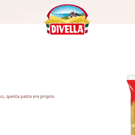
caso, questa pasta era proprio