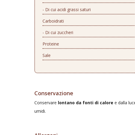
- Di cui acidi grassi saturi
Carboidrati
- Di cui zuccheri
Proteine
Sale
Conservazione
Conservare
lontano da fonti di calore
e dalla luc
umidi.