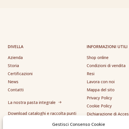
DIVELLA
INFORMAZIONI UTILI
Azienda
Shop online
Storia
Condizioni di vendita
Certificazioni
Resi
News
Lavora con noi
Contatti
Mappa del sito
Privacy Policy
La nostra pasta integrale
Cookie Policy
Download cataloghi e raccolta punti
Dichiarazione di Access
Whistleblowing
Gestisci Consenso Cookie