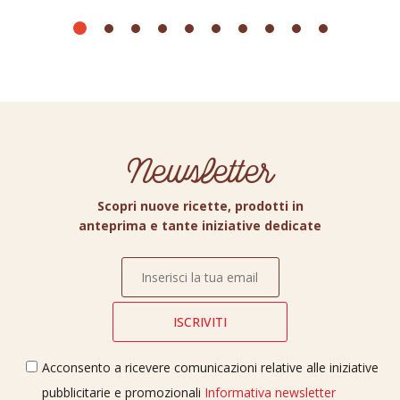
Newsletter
Scopri nuove ricette, prodotti in
anteprima e tante iniziative dedicate
Acconsento a ricevere comunicazioni relative alle iniziative
pubblicitarie e promozionali
Informativa newsletter