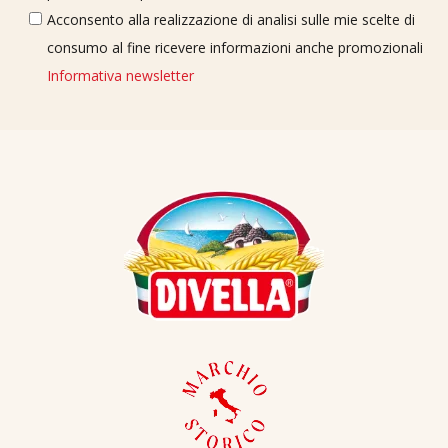
Acconsento alla realizzazione di analisi sulle mie scelte di
consumo al fine ricevere informazioni anche promozionali
Informativa newsletter