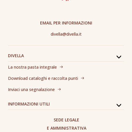
EMAIL PER INFORMAZIONI
divella@divella.it
DIVELLA
La nostra pasta integrale
Download cataloghi e raccolta punti
Inviaci una segnalazione
INFORMAZIONI UTILI
SEDE LEGALE
E AMMINISTRATIVA