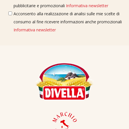
pubblicitarie e promozionali
Informativa newsletter
Acconsento alla realizzazione di analisi sulle mie scelte di
consumo al fine ricevere informazioni anche promozionali
Informativa newsletter