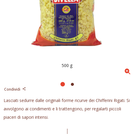
500 g
Condividi
Lasciati sedurre dalle originali forme ricurve dei Chifferini Rigati. Si
avvolgono ai condimenti e li trattengono, per regalarti piccoli
piaceri di sapori intensi.