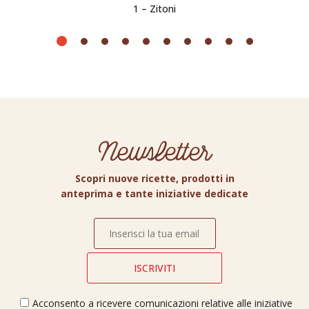
1 – Zitoni
Newsletter
Scopri nuove ricette, prodotti in
anteprima e tante iniziative dedicate
Acconsento a ricevere comunicazioni relative alle iniziative