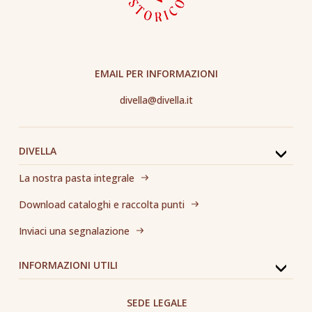
EMAIL PER INFORMAZIONI
divella@divella.it
DIVELLA
La nostra pasta integrale
Download cataloghi e raccolta punti
Inviaci una segnalazione
INFORMAZIONI UTILI
SEDE LEGALE