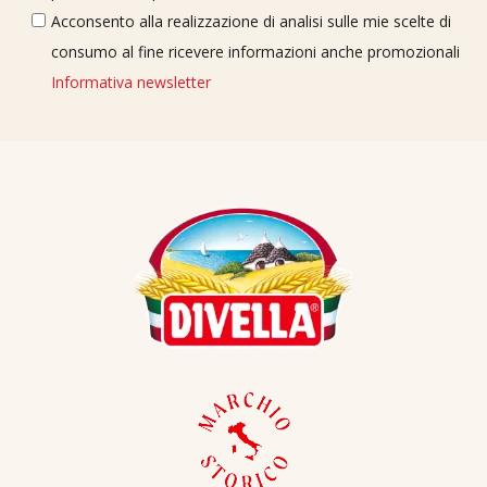
Acconsento alla realizzazione di analisi sulle mie scelte di
consumo al fine ricevere informazioni anche promozionali
Informativa newsletter