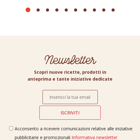
Newsletter
Scopri nuove ricette, prodotti in
anteprima e tante iniziative dedicate
Acconsento a ricevere comunicazioni relative alle iniziative
pubblicitarie e promozionali
Informativa newsletter