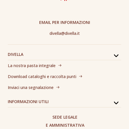
EMAIL PER INFORMAZIONI
divella@divella.it
DIVELLA
La nostra pasta integrale
Download cataloghi e raccolta punti
Inviaci una segnalazione
INFORMAZIONI UTILI
SEDE LEGALE
E AMMINISTRATIVA