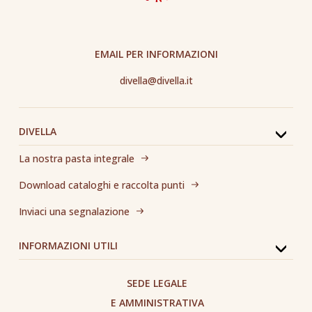
EMAIL PER INFORMAZIONI
divella@divella.it
DIVELLA
La nostra pasta integrale
Download cataloghi e raccolta punti
Inviaci una segnalazione
INFORMAZIONI UTILI
SEDE LEGALE
E AMMINISTRATIVA