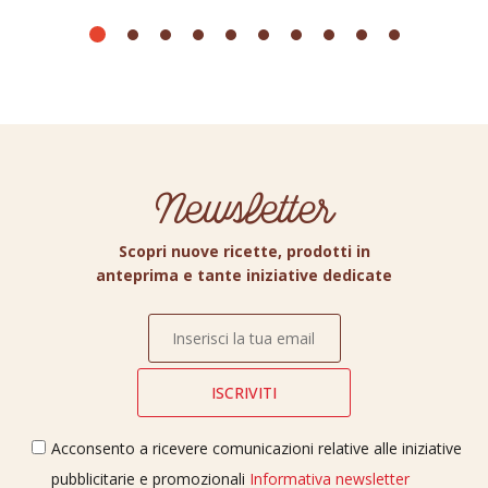
Newsletter
Scopri nuove ricette, prodotti in
anteprima e tante iniziative dedicate
Acconsento a ricevere comunicazioni relative alle iniziative
pubblicitarie e promozionali
Informativa newsletter