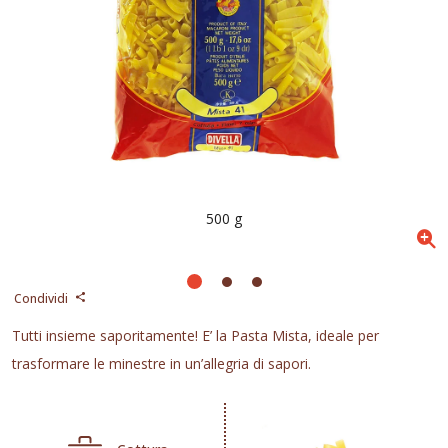
500 g
Condividi
Tutti insieme saporitamente! E’ la Pasta Mista, ideale per
trasformare le minestre in un’allegria di sapori.