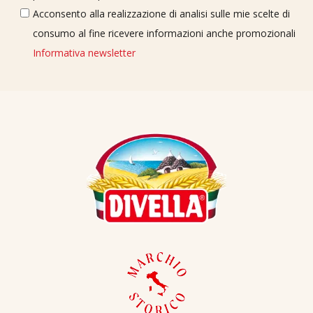
Acconsento alla realizzazione di analisi sulle mie scelte di
consumo al fine ricevere informazioni anche promozionali
Informativa newsletter