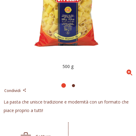
500 g
Condividi
La pasta che unisce tradizione e modernità con un formato che
piace proprio a tutti!