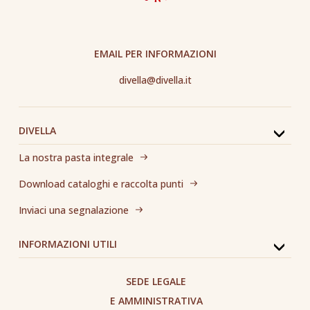
EMAIL PER INFORMAZIONI
divella@divella.it
DIVELLA
La nostra pasta integrale
Download cataloghi e raccolta punti
Inviaci una segnalazione
INFORMAZIONI UTILI
SEDE LEGALE
E AMMINISTRATIVA