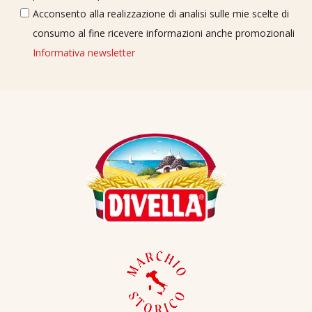
Acconsento alla realizzazione di analisi sulle mie scelte di
consumo al fine ricevere informazioni anche promozionali
Informativa newsletter