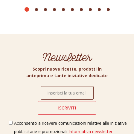
Newsletter
Scopri nuove ricette, prodotti in
anteprima e tante iniziative dedicate
Acconsento a ricevere comunicazioni relative alle iniziative
pubblicitarie e promozionali
Informativa newsletter