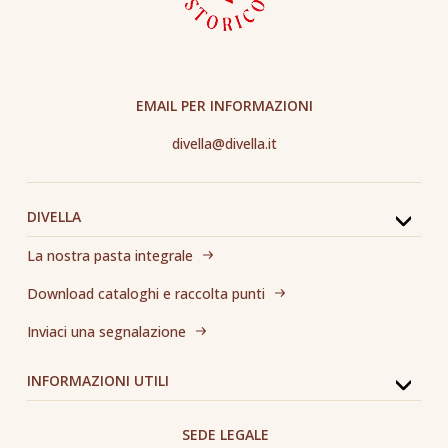
EMAIL PER INFORMAZIONI
divella@divella.it
DIVELLA
La nostra pasta integrale
Download cataloghi e raccolta punti
Inviaci una segnalazione
INFORMAZIONI UTILI
SEDE LEGALE