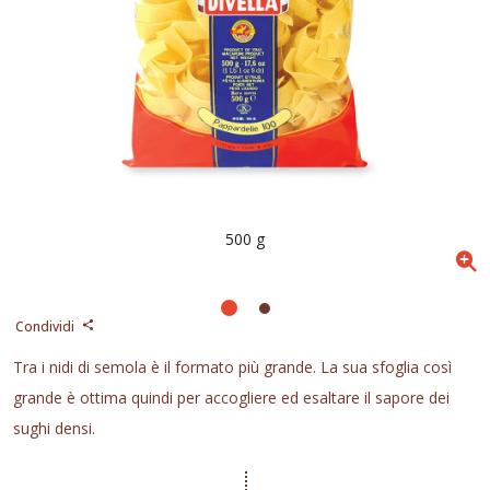
500 g
Condividi
Tra i nidi di semola è il formato più grande. La sua sfoglia così
grande è ottima quindi per accogliere ed esaltare il sapore dei
sughi densi.