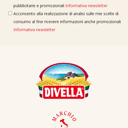
pubblicitarie e promozionali
Informativa newsletter
Acconsento alla realizzazione di analisi sulle mie scelte di
consumo al fine ricevere informazioni anche promozionali
Informativa newsletter