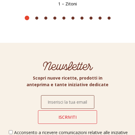
1 – Zitoni
Newsletter
Scopri nuove ricette, prodotti in
anteprima e tante iniziative dedicate
Acconsento a ricevere comunicazioni relative alle iniziative