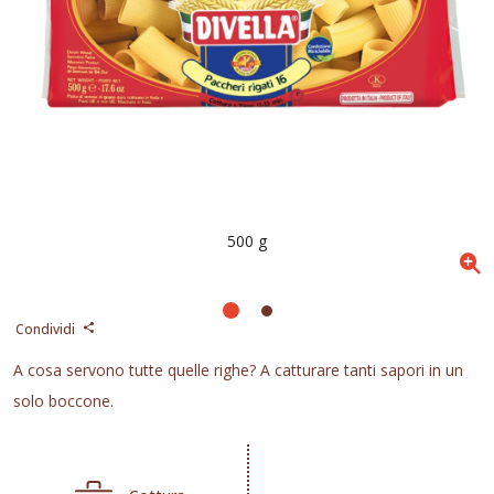
500 g
Condividi
A cosa servono tutte quelle righe? A catturare tanti sapori in un
solo boccone.