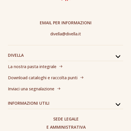
EMAIL PER INFORMAZIONI
divella@divella.it
DIVELLA
La nostra pasta integrale
Download cataloghi e raccolta punti
Inviaci una segnalazione
INFORMAZIONI UTILI
SEDE LEGALE
E AMMINISTRATIVA