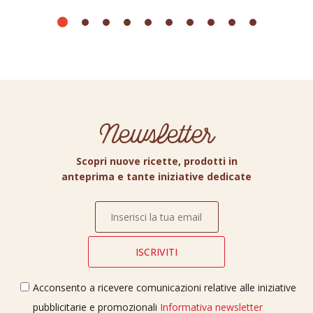
Newsletter
Scopri nuove ricette, prodotti in
anteprima e tante iniziative dedicate
Acconsento a ricevere comunicazioni relative alle iniziative
pubblicitarie e promozionali
Informativa newsletter