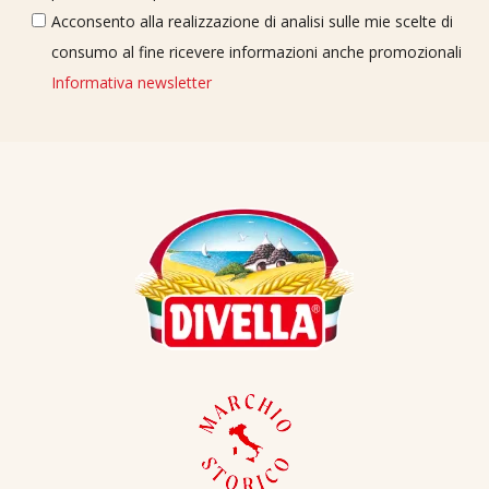
Acconsento alla realizzazione di analisi sulle mie scelte di
consumo al fine ricevere informazioni anche promozionali
Informativa newsletter