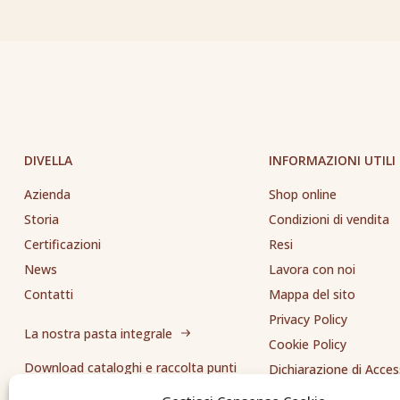
DIVELLA
INFORMAZIONI UTILI
Azienda
Shop online
Storia
Condizioni di vendita
Certificazioni
Resi
News
Lavora con noi
Contatti
Mappa del sito
Privacy Policy
La nostra pasta integrale
Cookie Policy
Download cataloghi e raccolta punti
Dichiarazione di Access
Whistleblowing