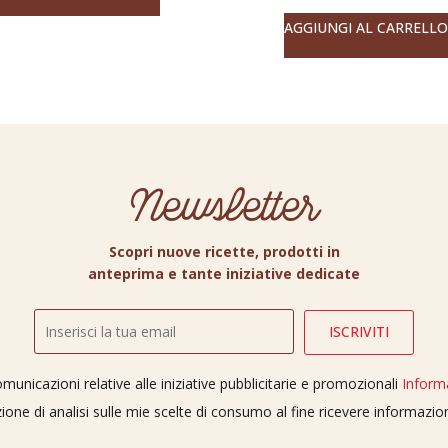
AGGIUNGI AL CARRELLO
Newsletter
Scopri nuove ricette, prodotti in
anteprima e tante iniziative dedicate
unicazioni relative alle iniziative pubblicitarie e promozionali
Inform
ione di analisi sulle mie scelte di consumo al fine ricevere informazi