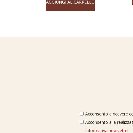
AGGIUNGI AL CARRELLO
Acconsento a ricevere com
Acconsento alla realizzaz
Informativa newsletter