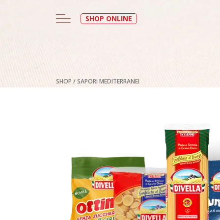
SHOP ONLINE
SHOP
/
SAPORI MEDITERRANEI