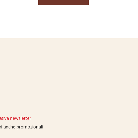
ativa newsletter
oni anche promozionali