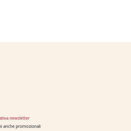
ativa newsletter
oni anche promozionali