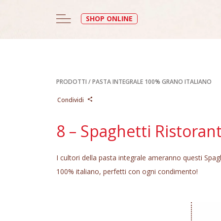
SHOP ONLINE
PRODOTTI
/
PASTA INTEGRALE 100% GRANO ITALIANO
Condividi
8 – Spaghetti Ristorant
I cultori della pasta integrale ameranno questi Spagh
100% italiano, perfetti con ogni condimento!