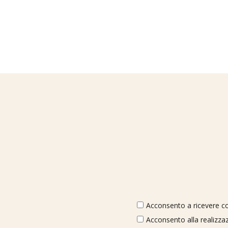
Acconsento a ricevere com
Acconsento alla realizzaz