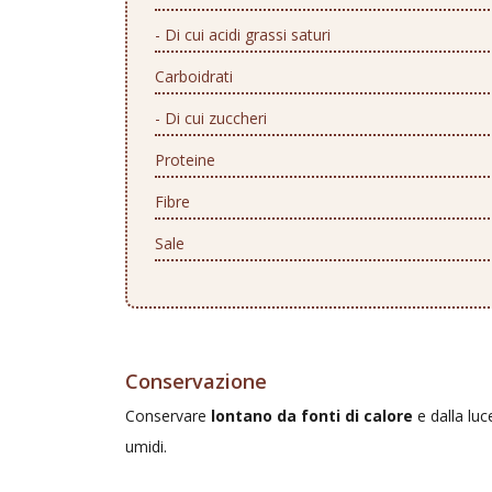
- Di cui acidi grassi saturi
Carboidrati
- Di cui zuccheri
Proteine
Fibre
Sale
Conservazione
Conservare
lontano da fonti di calore
e dalla luc
umidi.