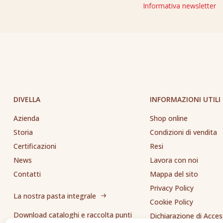
Informativa newsletter
DIVELLA
INFORMAZIONI UTILI
Azienda
Shop online
Storia
Condizioni di vendita
Certificazioni
Resi
News
Lavora con noi
Contatti
Mappa del sito
Privacy Policy
La nostra pasta integrale
Cookie Policy
Download cataloghi e raccolta punti
Dichiarazione di Access