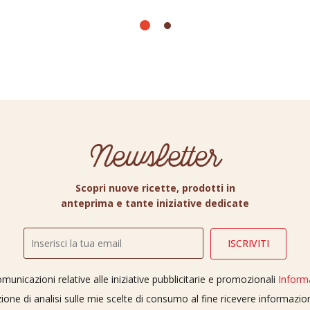
Newsletter
Scopri nuove ricette, prodotti in
anteprima e tante iniziative dedicate
unicazioni relative alle iniziative pubblicitarie e promozionali
Inform
ione di analisi sulle mie scelte di consumo al fine ricevere informazi