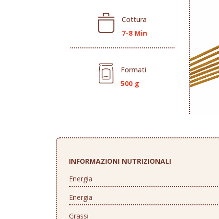
Cottura
7-8 Min
Formati
500 g
INFORMAZIONI NUTRIZIONALI
Energia
Energia
Grassi