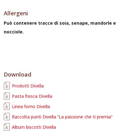
Allergeni
Può contenere tracce di soia, senape, mandorle e
nocciole.
Download
Prodotti Divella
Pasta fresca Divella
Linea forno Divella
Raccolta punti Divella “La passione che ti premia”
Album biscotti Divella