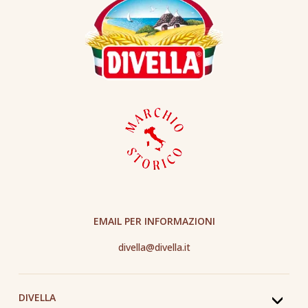
EMAIL PER INFORMAZIONI
divella@divella.it
DIVELLA