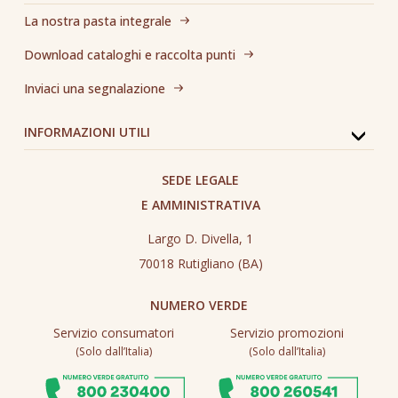
La nostra pasta integrale
Download cataloghi e raccolta punti
Inviaci una segnalazione
INFORMAZIONI UTILI
SEDE LEGALE
E AMMINISTRATIVA
Largo D. Divella, 1
70018 Rutigliano (BA)
NUMERO VERDE
Servizio consumatori
Servizio promozioni
(Solo dall’Italia)
(Solo dall’Italia)