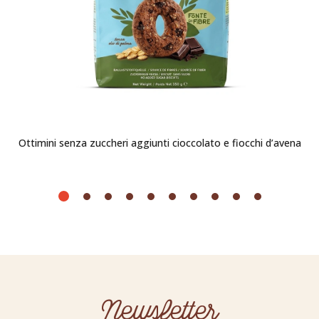
Ottimini senza zuccheri aggiunti cioccolato e fiocchi d’avena
Newsletter