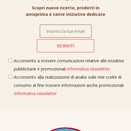
Scopri nuove ricette, prodotti in
anteprima e tante iniziative dedicate
Acconsento a ricevere comunicazioni relative alle iniziative
pubblicitarie e promozionali
Informativa newsletter
Acconsento alla realizzazione di analisi sulle mie scelte di
consumo al fine ricevere informazioni anche promozionali
Informativa newsletter