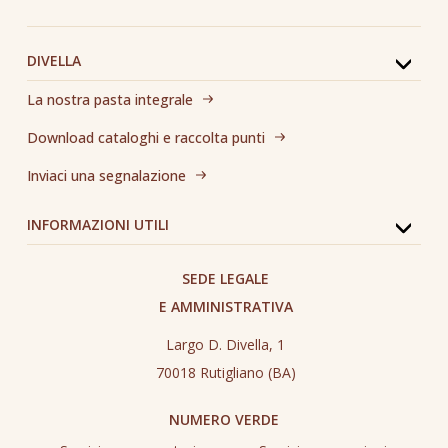
DIVELLA
La nostra pasta integrale
Download cataloghi e raccolta punti
Inviaci una segnalazione
INFORMAZIONI UTILI
SEDE LEGALE
E AMMINISTRATIVA
Largo D. Divella, 1
70018 Rutigliano (BA)
NUMERO VERDE