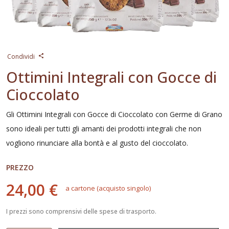
Condividi
Ottimini Integrali con Gocce di
Cioccolato
Gli Ottimini Integrali con Gocce di Cioccolato con Germe di Grano
sono ideali per tutti gli amanti dei prodotti integrali che non
vogliono rinunciare alla bontà e al gusto del cioccolato.
PREZZO
24,00 €
a cartone (acquisto singolo)
I prezzi sono comprensivi delle spese di trasporto.