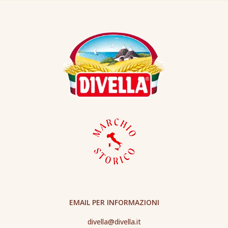
EMAIL PER INFORMAZIONI
divella@divella.it