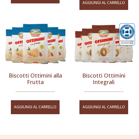
AGGIUNGI AL CARRELLO
Biscotti Ottimini alla
Biscotti Ottimini
Frutta
Integrali
AGGIUNGI AL CARRELLO
AGGIUNGI AL CARRELLO