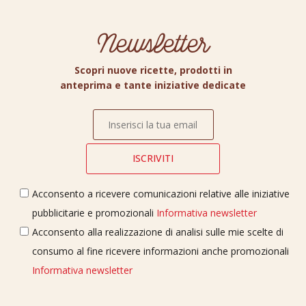
Newsletter
Scopri nuove ricette, prodotti in
anteprima e tante iniziative dedicate
Acconsento a ricevere comunicazioni relative alle iniziative
pubblicitarie e promozionali
Informativa newsletter
Acconsento alla realizzazione di analisi sulle mie scelte di
consumo al fine ricevere informazioni anche promozionali
Informativa newsletter