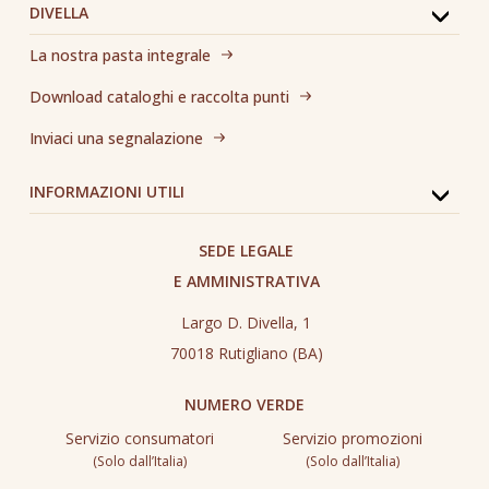
DIVELLA
La nostra pasta integrale
Download cataloghi e raccolta punti
Inviaci una segnalazione
INFORMAZIONI UTILI
SEDE LEGALE
E AMMINISTRATIVA
Largo D. Divella, 1
70018 Rutigliano (BA)
NUMERO VERDE
Servizio consumatori
Servizio promozioni
(Solo dall’Italia)
(Solo dall’Italia)