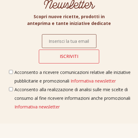
Newsletter
Scopri nuove ricette, prodotti in
anteprima e tante iniziative dedicate
Acconsento a ricevere comunicazioni relative alle iniziative
pubblicitarie e promozionali
Informativa newsletter
Acconsento alla realizzazione di analisi sulle mie scelte di
consumo al fine ricevere informazioni anche promozionali
Informativa newsletter