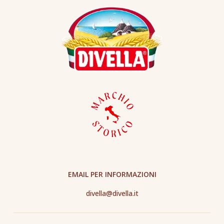
EMAIL PER INFORMAZIONI
divella@divella.it