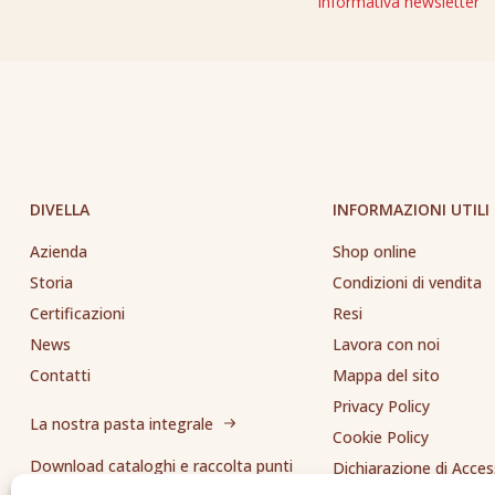
Informativa newsletter
DIVELLA
INFORMAZIONI UTILI
Azienda
Shop online
Storia
Condizioni di vendita
Certificazioni
Resi
News
Lavora con noi
Contatti
Mappa del sito
Privacy Policy
La nostra pasta integrale
Cookie Policy
Download cataloghi e raccolta punti
Dichiarazione di Access