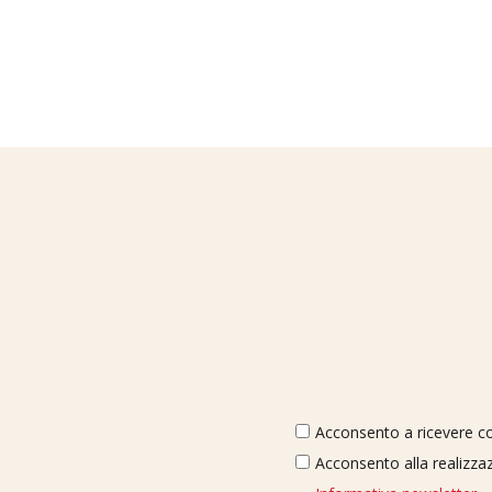
Acconsento a ricevere com
Acconsento alla realizzaz