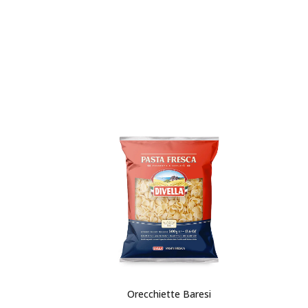
Orecchiette Baresi