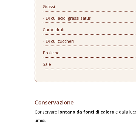
Grassi
- Di cui acidi grassi saturi
Carboidrati
- Di cui zuccheri
Proteine
Sale
Conservazione
Conservare
lontano da fonti di calore
e dalla luc
umidi.