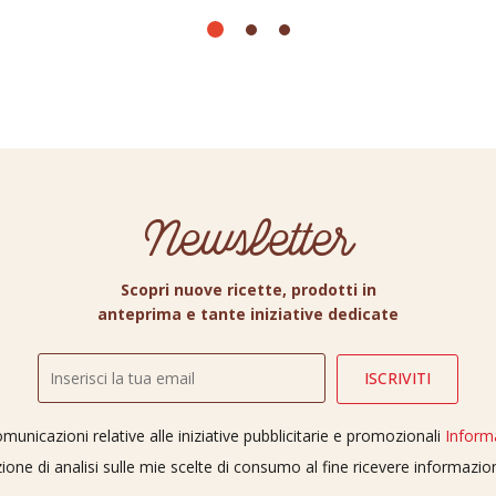
Newsletter
Scopri nuove ricette, prodotti in
anteprima e tante iniziative dedicate
unicazioni relative alle iniziative pubblicitarie e promozionali
Inform
ione di analisi sulle mie scelte di consumo al fine ricevere informazi