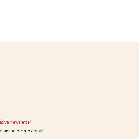
ativa newsletter
oni anche promozionali