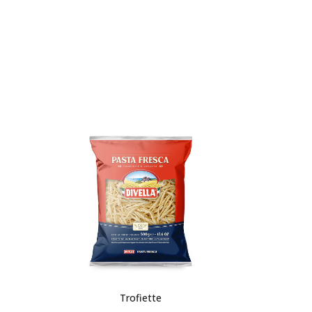
Trofiette