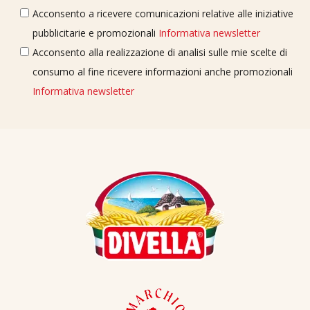
Acconsento a ricevere comunicazioni relative alle iniziative
pubblicitarie e promozionali
Informativa newsletter
Acconsento alla realizzazione di analisi sulle mie scelte di
consumo al fine ricevere informazioni anche promozionali
Informativa newsletter