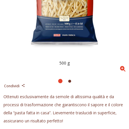
500 g
Condividi
Ottenuti esclusivamente da semole di altissima qualità e da
processi di trasformazione che garantiscono il sapore e il colore
della “pasta fatta in casa”. Lievemente traslucidi in superficie,
assicurano un risultato perfetto!