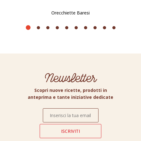
Orecchiette Baresi
Newsletter
Scopri nuove ricette, prodotti in
anteprima e tante iniziative dedicate