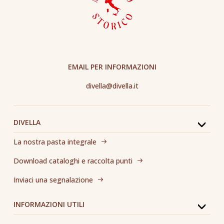
EMAIL PER INFORMAZIONI
divella@divella.it
DIVELLA
La nostra pasta integrale
Download cataloghi e raccolta punti
Inviaci una segnalazione
INFORMAZIONI UTILI