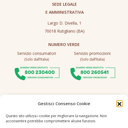
SEDE LEGALE
E AMMINISTRATIVA
Largo D. Divella, 1
70018 Rutigliano (BA)
NUMERO VERDE
Servizio consumatori
Servizio promozioni
(Solo dall’Italia)
(Solo dall’Italia)
Seguici
Gestisci Consenso Cookie
Questo sito utilizza i cookie per migliorare la navigazione. Non
acconsentire potrebbe compromettere alcune funzioni.
Lingua