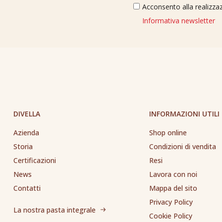
Acconsento alla realizzaz
Informativa newsletter
DIVELLA
INFORMAZIONI UTILI
Azienda
Shop online
Storia
Condizioni di vendita
Certificazioni
Resi
News
Lavora con noi
Contatti
Mappa del sito
Privacy Policy
La nostra pasta integrale
Cookie Policy