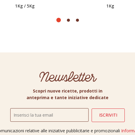
1Kg / 5Kg
1Kg
Newsletter
Scopri nuove ricette, prodotti in
anteprima e tante iniziative dedicate
unicazioni relative alle iniziative pubblicitarie e promozionali
Inform