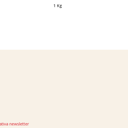
1 Kg
ativa newsletter