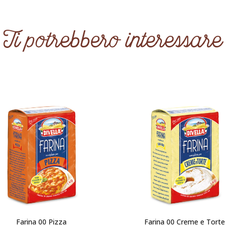
Ti potrebbero interessare
Farina 00 Pizza
Farina 00 Creme e Torte