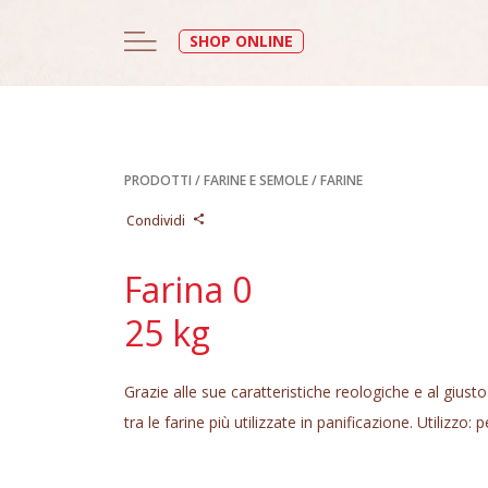
SHOP ONLINE
PRODOTTI
/
FARINE E SEMOLE
/
FARINE
Condividi
Farina 0
25 kg
Grazie alle sue caratteristiche reologiche e al giusto 
tra le farine più utilizzate in panificazione. Utilizzo: