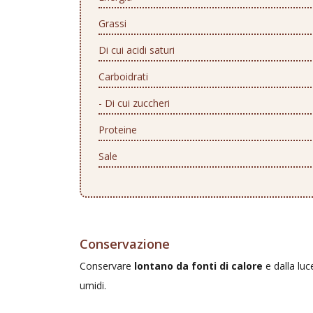
Grassi
Di cui acidi saturi
Carboidrati
- Di cui zuccheri
Proteine
Sale
Conservazione
Conservare
lontano da fonti di calore
e dalla luc
umidi.