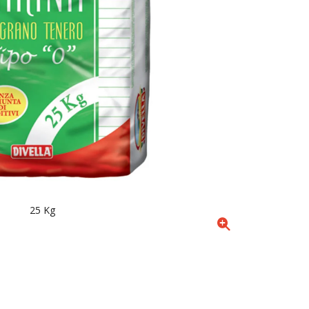
25 Kg