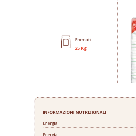
Formati
25 Kg
INFORMAZIONI NUTRIZIONALI
Energia
Energia