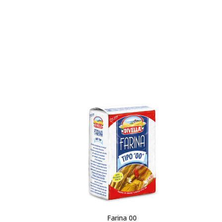
Farina 00