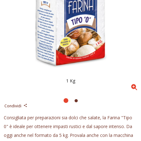
1 Kg
Condividi
Consigliata per preparazioni sia dolci che salate, la Farina "Tipo
0" è ideale per ottenere impasti rustici e dal sapore intenso. Da
oggi anche nel formato da 5 kg. Provala anche con la macchina