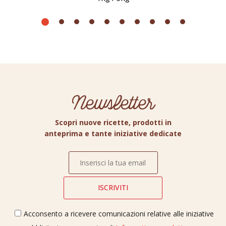
Newsletter
Scopri nuove ricette, prodotti in
anteprima e tante iniziative dedicate
Acconsento a ricevere comunicazioni relative alle iniziative