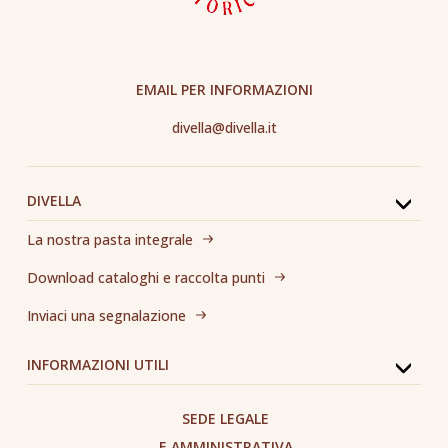
EMAIL PER INFORMAZIONI
divella@divella.it
DIVELLA
La nostra pasta integrale
Download cataloghi e raccolta punti
Inviaci una segnalazione
INFORMAZIONI UTILI
SEDE LEGALE
E AMMINISTRATIVA