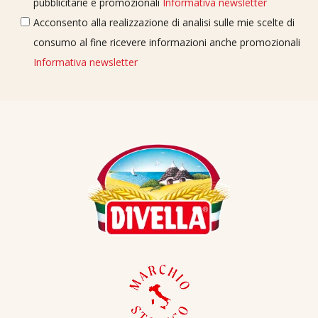
pubblicitarie e promozionali
Informativa newsletter
Acconsento alla realizzazione di analisi sulle mie scelte di
consumo al fine ricevere informazioni anche promozionali
Informativa newsletter