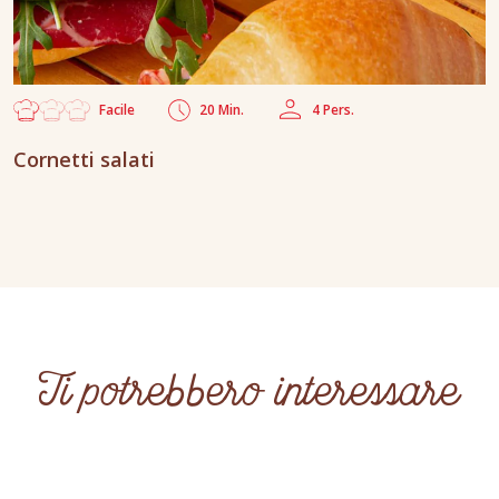
Facile
20 Min.
4 Pers.
Cornetti salati
Ti potrebbero interessare