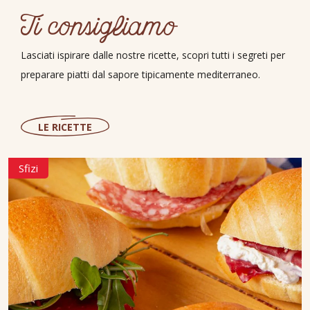
Ti consigliamo
Lasciati ispirare dalle nostre ricette, scopri tutti i segreti per
preparare piatti dal sapore tipicamente mediterraneo.
LE RICETTE
Sfizi