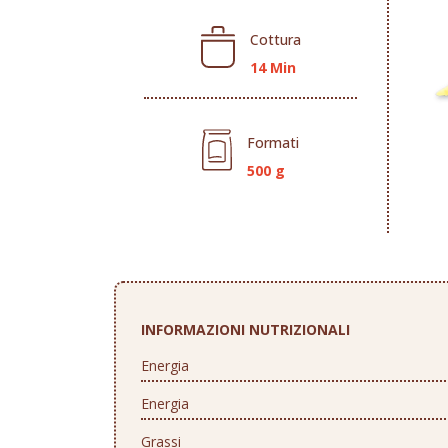
Cottura
14 Min
Formati
500 g
INFORMAZIONI NUTRIZIONALI
Energia
Energia
Grassi