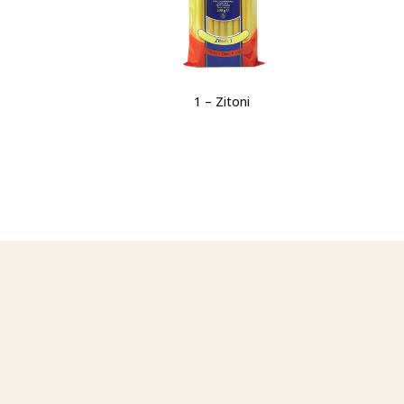
1 – Zitoni