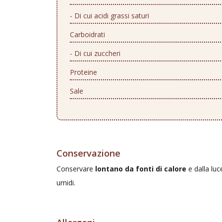
- Di cui acidi grassi saturi
Carboidrati
- Di cui zuccheri
Proteine
Sale
Conservazione
Conservare
lontano da fonti di calore
e dalla luc
umidi.