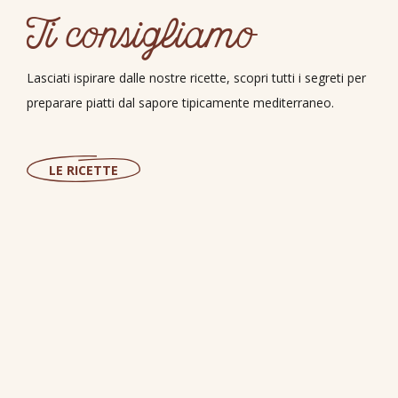
Ti consigliamo
Lasciati ispirare dalle nostre ricette, scopri tutti i segreti per
preparare piatti dal sapore tipicamente mediterraneo.
LE RICETTE