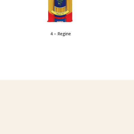
4 – Regine