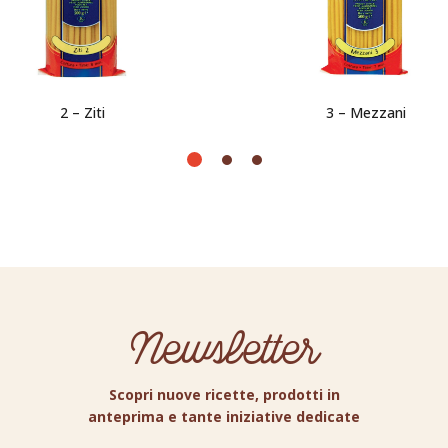
2 – Ziti
3 – Mezzani
Newsletter
Scopri nuove ricette, prodotti in
anteprima e tante iniziative dedicate