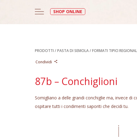
SHOP ONLINE
PRODOTTI
/
PASTA DI SEMOLA
/
FORMATI TIPICI REGIONAL
Condividi
87b – Conchiglioni
Somigliano a delle grandi conchiglie ma, invece di 
ospitare tutti i condimenti saporiti che decidi tu.