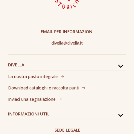
EMAIL PER INFORMAZIONI
divella@divella.it
DIVELLA
La nostra pasta integrale
Download cataloghi e raccolta punti
Inviaci una segnalazione
INFORMAZIONI UTILI
SEDE LEGALE