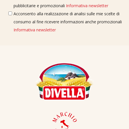
pubblicitarie e promozionali
Informativa newsletter
Acconsento alla realizzazione di analisi sulle mie scelte di
consumo al fine ricevere informazioni anche promozionali
Informativa newsletter