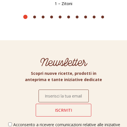
1 – Zitoni
Newsletter
Scopri nuove ricette, prodotti in
anteprima e tante iniziative dedicate
Acconsento a ricevere comunicazioni relative alle iniziative