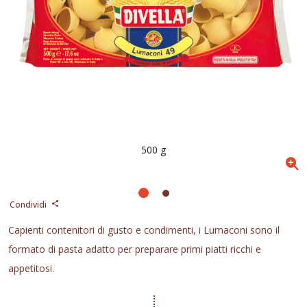
500 g
Condividi
Capienti contenitori di gusto e condimenti, i Lumaconi sono il
formato di pasta adatto per preparare primi piatti ricchi e
appetitosi.