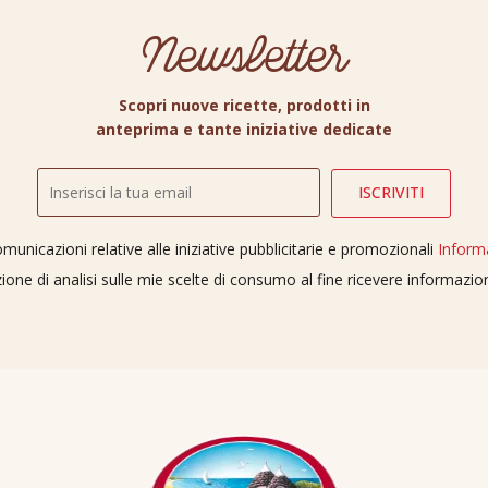
Newsletter
Scopri nuove ricette, prodotti in
anteprima e tante iniziative dedicate
unicazioni relative alle iniziative pubblicitarie e promozionali
Inform
ione di analisi sulle mie scelte di consumo al fine ricevere informazi