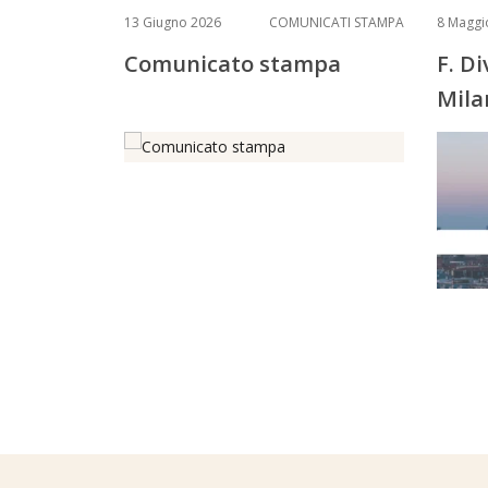
13 Giugno 2026
COMUNICATI STAMPA
8 Maggi
Comunicato stampa
F. D
Mila