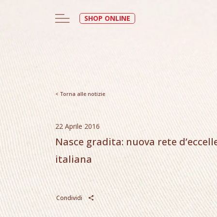
SHOP ONLINE
< Torna alle notizie
22 Aprile 2016
Nasce gradita: nuova rete d’eccel
italiana
Condividi