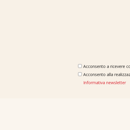
Acconsento a ricevere com
Acconsento alla realizzaz
Informativa newsletter