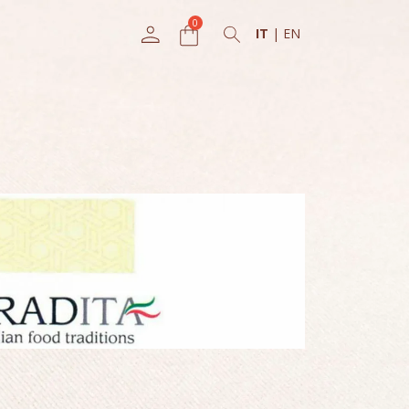
IT
|
EN