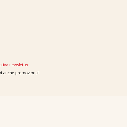
ativa newsletter
oni anche promozionali