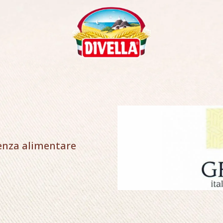
lenza alimentare