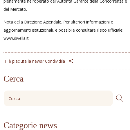
pienamente nell’operato dell’Autorità Garante della Concorrenza e
del Mercato.
Nota della Direzione Aziendale. Per ulteriori informazioni e
aggiornamenti istituzionali, è possibile consultare il sito ufficiale:
www.divella.it
Ti è piaciuta la news? Condividila
Cerca
Categorie news