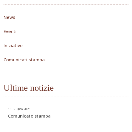
News
Eventi
Iniziative
Comunicati stampa
Ultime notizie
13 Giugno 2026
Comunicato stampa