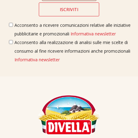
Acconsento a ricevere comunicazioni relative alle iniziative
pubblicitarie e promozionali
Informativa newsletter
Acconsento alla realizzazione di analisi sulle mie scelte di
consumo al fine ricevere informazioni anche promozionali
Informativa newsletter