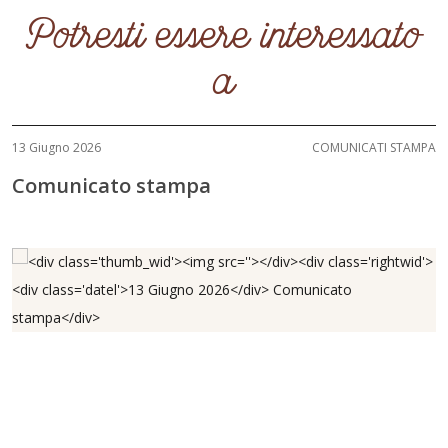
Potresti essere interessato
a
13 Giugno 2026
COMUNICATI STAMPA
Comunicato stampa