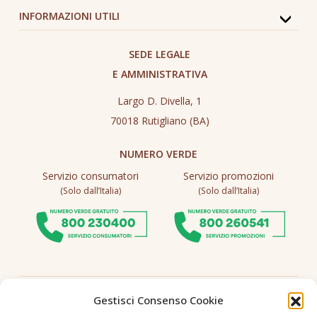
INFORMAZIONI UTILI
SEDE LEGALE
E AMMINISTRATIVA
Largo D. Divella, 1
70018 Rutigliano (BA)
NUMERO VERDE
Servizio consumatori
Servizio promozioni
(Solo dall’Italia)
(Solo dall’Italia)
Seguici
Gestisci Consenso Cookie