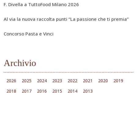
F. Divella a TuttoFood Milano 2026
Al via la nuova raccolta punti “La passione che ti premia”
Concorso Pasta e Vinci
Archivio
2026
2025
2024
2023
2022
2021
2020
2019
2018
2017
2016
2015
2014
2013