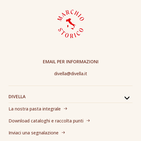
EMAIL PER INFORMAZIONI
divella@divella.it
DIVELLA
La nostra pasta integrale
Download cataloghi e raccolta punti
Inviaci una segnalazione