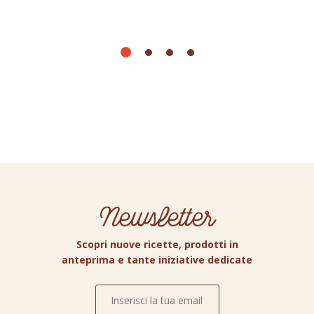
Newsletter
Scopri nuove ricette, prodotti in
anteprima e tante iniziative dedicate