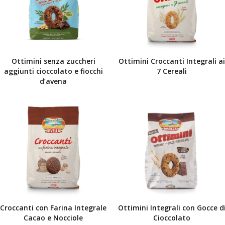
Ottimini senza zuccheri
Ottimini Croccanti Integrali ai
aggiunti cioccolato e fiocchi
7 Cereali
d’avena
Croccanti con Farina Integrale
Ottimini Integrali con Gocce d
Cacao e Nocciole
Cioccolato