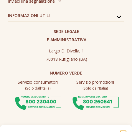
Inviaci una segnalazione
INFORMAZIONI UTILI
SEDE LEGALE
E AMMINISTRATIVA
Largo D. Divella, 1
70018 Rutigliano (BA)
NUMERO VERDE
Servizio consumatori
Servizio promozioni
(Solo dall’Italia)
(Solo dall’Italia)