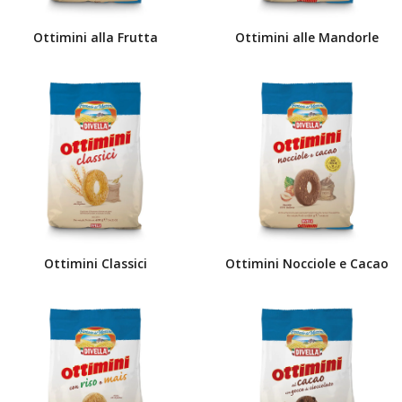
Ottimini alla Frutta
Ottimini alle Mandorle
Ottimini Classici
Ottimini Nocciole e Cacao