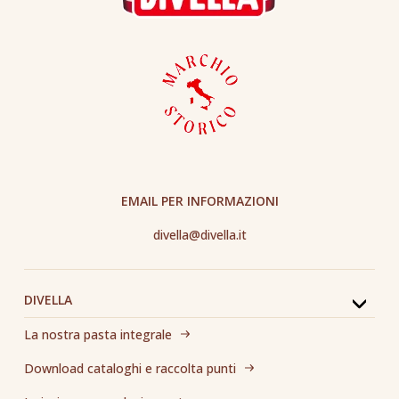
EMAIL PER INFORMAZIONI
divella@divella.it
DIVELLA
La nostra pasta integrale
Download cataloghi e raccolta punti