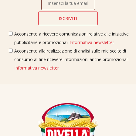
Acconsento a ricevere comunicazioni relative alle iniziative
pubblicitarie e promozionali
Informativa newsletter
Acconsento alla realizzazione di analisi sulle mie scelte di
consumo al fine ricevere informazioni anche promozionali
Informativa newsletter