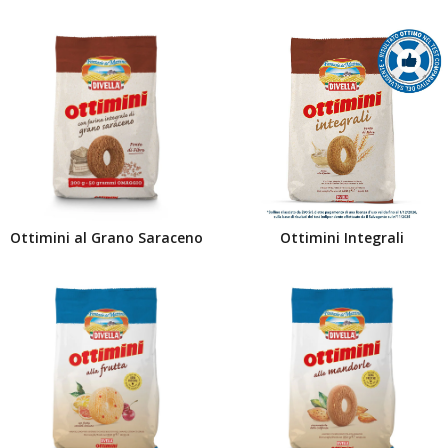
Ottimini al Grano Saraceno
Ottimini Integrali