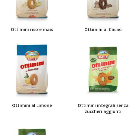
Ottimini riso e mais
Ottimini al Cacao
Ottimini al Limone
Ottimini integrali senza
zuccheri aggiunti