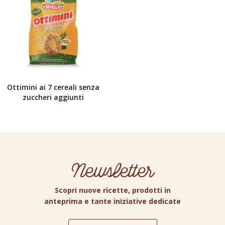
Ottimini ai 7 cereali senza
zuccheri aggiunti
Newsletter
Scopri nuove ricette, prodotti in
anteprima e tante iniziative dedicate