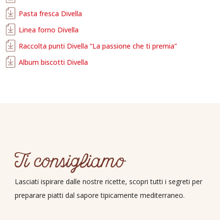
Pasta fresca Divella
Linea forno Divella
Raccolta punti Divella “La passione che ti premia”
Album biscotti Divella
Ti consigliamo
Lasciati ispirare dalle nostre ricette, scopri tutti i segreti per
preparare piatti dal sapore tipicamente mediterraneo.