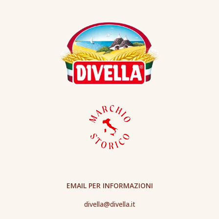
EMAIL PER INFORMAZIONI
divella@divella.it