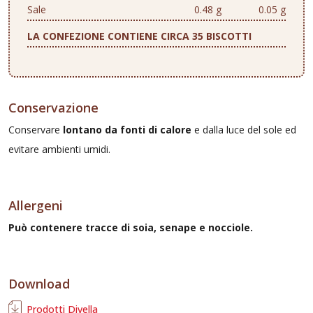
Sale
0.48 g
0.05 g
LA CONFEZIONE CONTIENE CIRCA 35 BISCOTTI
Conservazione
Conservare
lontano da fonti di calore
e dalla luce del sole ed
evitare ambienti umidi.
Allergeni
Può contenere tracce di soia, senape e nocciole.
Download
Prodotti Divella