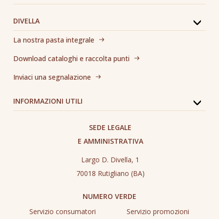
DIVELLA
La nostra pasta integrale
Download cataloghi e raccolta punti
Inviaci una segnalazione
INFORMAZIONI UTILI
SEDE LEGALE
E AMMINISTRATIVA
Largo D. Divella, 1
70018 Rutigliano (BA)
NUMERO VERDE
Servizio consumatori
Servizio promozioni