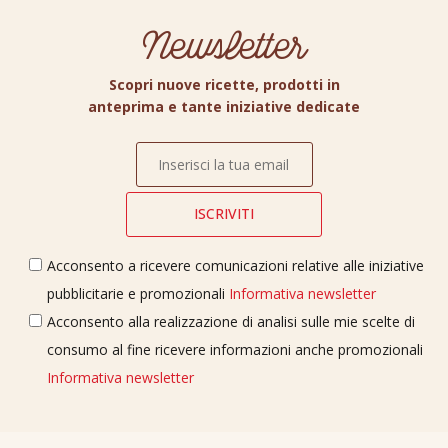
Newsletter
Scopri nuove ricette, prodotti in
anteprima e tante iniziative dedicate
Acconsento a ricevere comunicazioni relative alle iniziative
pubblicitarie e promozionali
Informativa newsletter
Acconsento alla realizzazione di analisi sulle mie scelte di
consumo al fine ricevere informazioni anche promozionali
Informativa newsletter