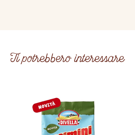
Ti potrebbero interessare