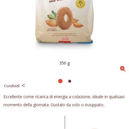
350 g
Condividi
Eccellente come ricarica di energia a colazione, ideale in qualsiasi
momento della giornata. Gustalo da solo o inzuppato.