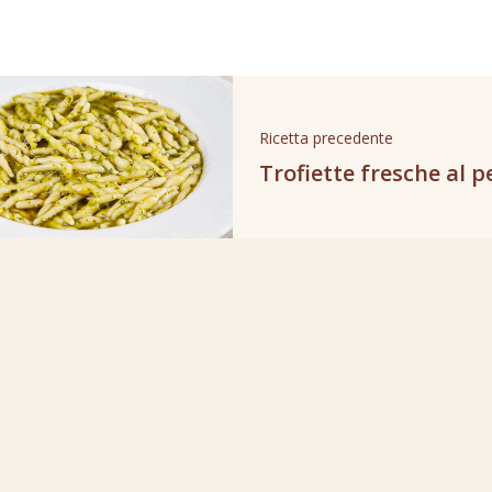
Ricetta precedente
Trofiette fresche al p