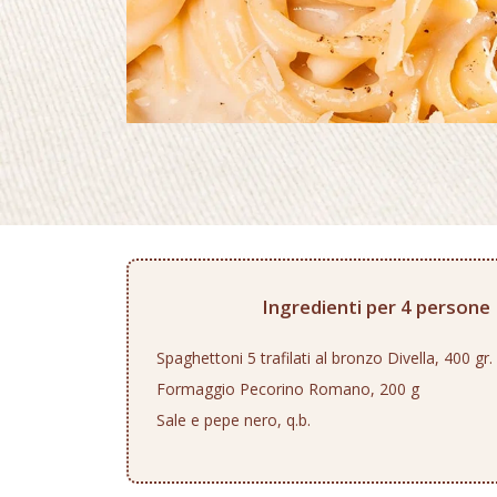
Ingredienti per 4 persone
Spaghettoni 5 trafilati al bronzo Divella, 400 gr.
Formaggio Pecorino Romano, 200 g
Sale e pepe nero, q.b.