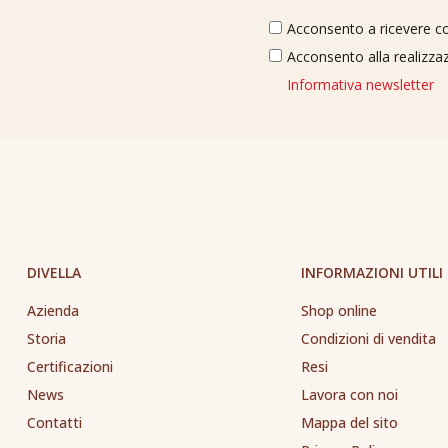
Acconsento a ricevere com
Acconsento alla realizzaz
Informativa newsletter
DIVELLA
INFORMAZIONI UTILI
Azienda
Shop online
Storia
Condizioni di vendita
Certificazioni
Resi
News
Lavora con noi
Contatti
Mappa del sito