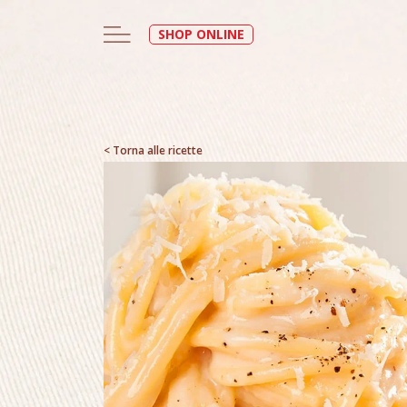
SHOP ONLINE
< Torna alle ricette