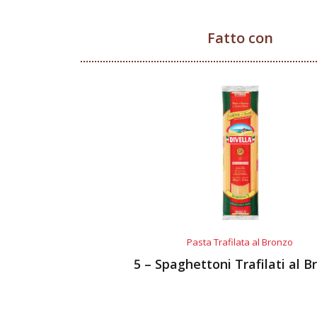
Fatto con
Pasta Trafilata al Bronzo
5 – Spaghettoni Trafilati al B