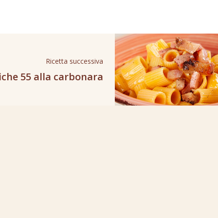
Ricetta successiva
che 55 alla carbonara