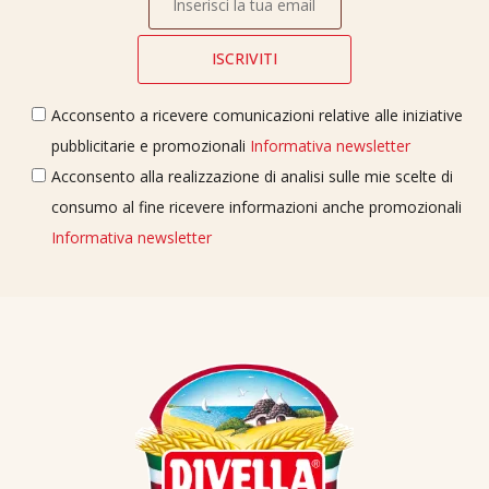
Acconsento a ricevere comunicazioni relative alle iniziative
pubblicitarie e promozionali
Informativa newsletter
Acconsento alla realizzazione di analisi sulle mie scelte di
consumo al fine ricevere informazioni anche promozionali
Informativa newsletter