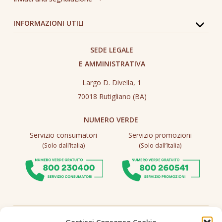
INFORMAZIONI UTILI
SEDE LEGALE
E AMMINISTRATIVA
Largo D. Divella, 1
70018 Rutigliano (BA)
NUMERO VERDE
Servizio consumatori
Servizio promozioni
(Solo dall’Italia)
(Solo dall’Italia)
Seguici