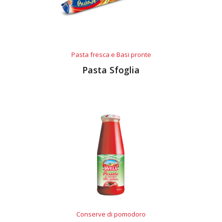
Pasta fresca e Basi pronte
Pasta Sfoglia
Conserve di pomodoro