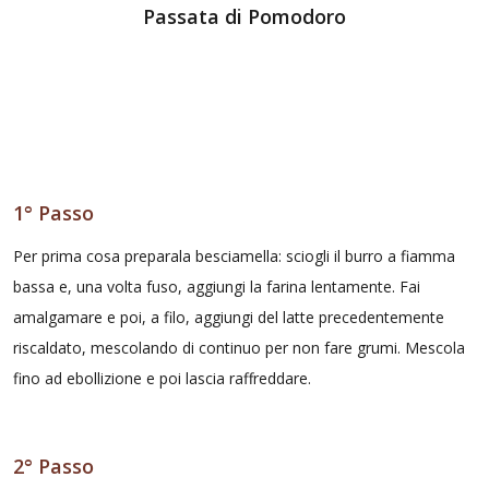
Passata di Pomodoro
1° Passo
Per prima cosa preparala besciamella: sciogli il burro a fiamma
bassa e, una volta fuso, aggiungi la farina lentamente. Fai
amalgamare e poi, a filo, aggiungi del latte precedentemente
riscaldato, mescolando di continuo per non fare grumi. Mescola
fino ad ebollizione e poi lascia raffreddare.
2° Passo