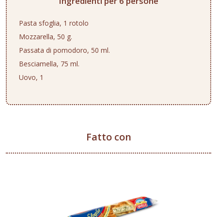
Ingredienti per 6 persone
Pasta sfoglia, 1 rotolo
Mozzarella, 50 g.
Passata di pomodoro, 50 ml.
Besciamella, 75 ml.
Uovo, 1
Fatto con