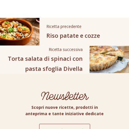
Ricetta precedente
Riso patate e cozze
Ricetta successiva
Torta salata di spinaci con
pasta sfoglia Divella
Newsletter
Scopri nuove ricette, prodotti in
anteprima e tante iniziative dedicate