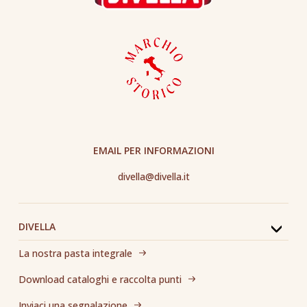
EMAIL PER INFORMAZIONI
divella@divella.it
DIVELLA
La nostra pasta integrale
Download cataloghi e raccolta punti
Inviaci una segnalazione