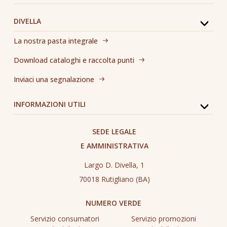
DIVELLA
La nostra pasta integrale
Download cataloghi e raccolta punti
Inviaci una segnalazione
INFORMAZIONI UTILI
SEDE LEGALE
E AMMINISTRATIVA
Largo D. Divella, 1
70018 Rutigliano (BA)
NUMERO VERDE
Servizio consumatori
Servizio promozioni