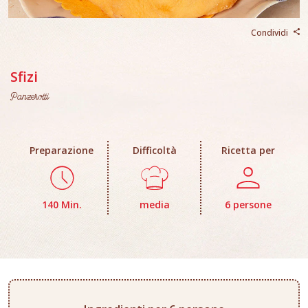
Condividi
Sfizi
Panzerotti
Preparazione
Difficoltà
Ricetta per
140 Min.
media
6 persone