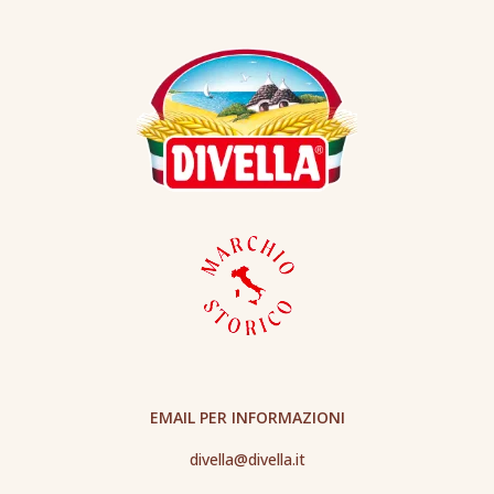
EMAIL PER INFORMAZIONI
divella@divella.it