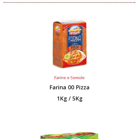
Farine e Semole
Farina 00 Pizza
1Kg / 5Kg