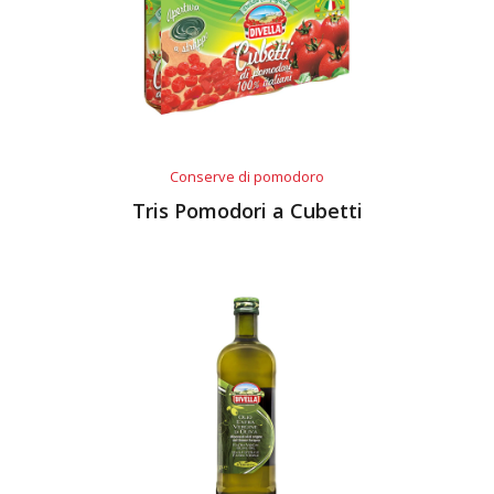
Conserve di pomodoro
Tris Pomodori a Cubetti