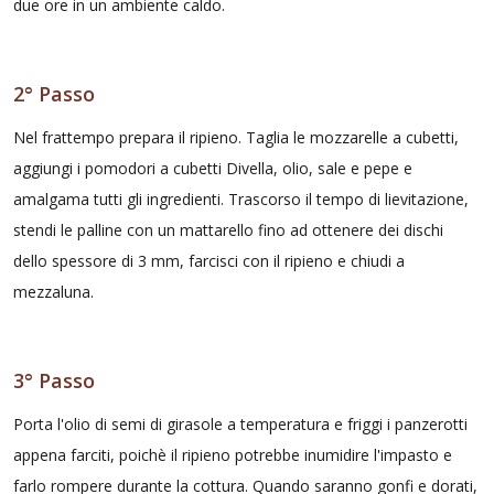
due ore in un ambiente caldo.
2° Passo
Nel frattempo prepara il ripieno. Taglia le mozzarelle a cubetti,
aggiungi i pomodori a cubetti Divella, olio, sale e pepe e
amalgama tutti gli ingredienti. Trascorso il tempo di lievitazione,
stendi le palline con un mattarello fino ad ottenere dei dischi
dello spessore di 3 mm, farcisci con il ripieno e chiudi a
mezzaluna.
3° Passo
Porta l'olio di semi di girasole a temperatura e friggi i panzerotti
appena farciti, poichè il ripieno potrebbe inumidire l'impasto e
farlo rompere durante la cottura. Quando saranno gonfi e dorati,