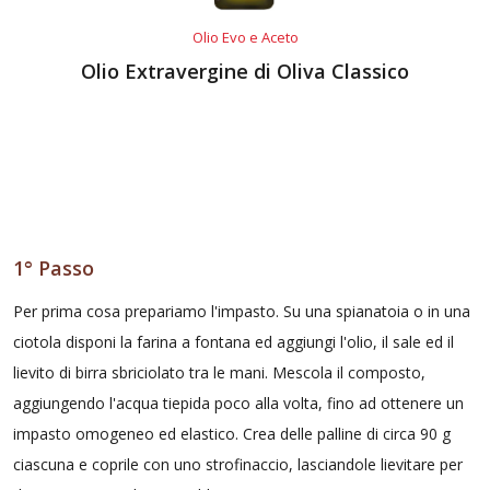
Olio Evo e Aceto
Olio Extravergine di Oliva Classico
1° Passo
Per prima cosa prepariamo l'impasto. Su una spianatoia o in una
ciotola disponi la farina a fontana ed aggiungi l'olio, il sale ed il
lievito di birra sbriciolato tra le mani. Mescola il composto,
aggiungendo l'acqua tiepida poco alla volta, fino ad ottenere un
impasto omogeneo ed elastico. Crea delle palline di circa 90 g
ciascuna e coprile con uno strofinaccio, lasciandole lievitare per