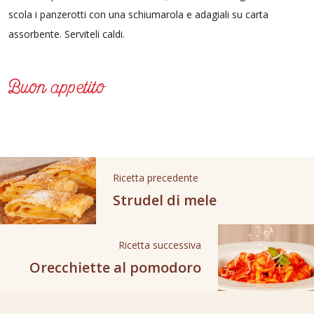
scola i panzerotti con una schiumarola e adagiali su carta
assorbente. Serviteli caldi.
Buon appetito
Ricetta precedente
Strudel di mele
Ricetta successiva
Orecchiette al pomodoro