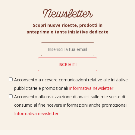
Newsletter
Scopri nuove ricette, prodotti in
anteprima e tante iniziative dedicate
Acconsento a ricevere comunicazioni relative alle iniziative
pubblicitarie e promozionali
Informativa newsletter
Acconsento alla realizzazione di analisi sulle mie scelte di
consumo al fine ricevere informazioni anche promozionali
Informativa newsletter