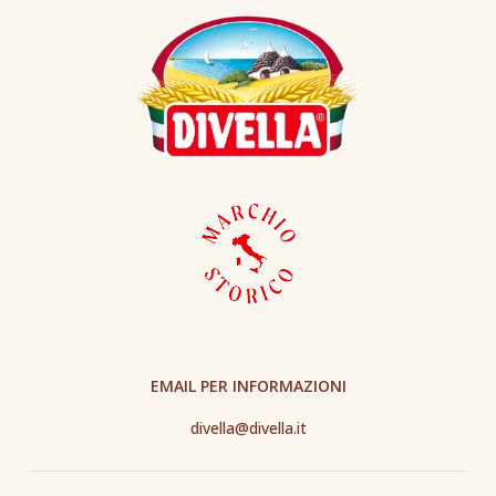
EMAIL PER INFORMAZIONI
divella@divella.it