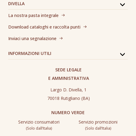
DIVELLA
La nostra pasta integrale
Download cataloghi e raccolta punti
Inviaci una segnalazione
INFORMAZIONI UTILI
SEDE LEGALE
E AMMINISTRATIVA
Largo D. Divella, 1
70018 Rutigliano (BA)
NUMERO VERDE
Servizio consumatori
Servizio promozioni
(Solo dall’Italia)
(Solo dall’Italia)