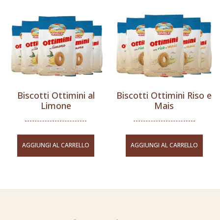
Biscotti Ottimini al
Biscotti Ottimini Riso e
Limone
Mais
AGGIUNGI AL CARRELLO
AGGIUNGI AL CARRELLO