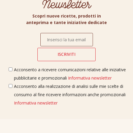
Newsletter
Scopri nuove ricette, prodotti in
anteprima e tante iniziative dedicate
Acconsento a ricevere comunicazioni relative alle iniziative
pubblicitarie e promozionali
Informativa newsletter
Acconsento alla realizzazione di analisi sulle mie scelte di
consumo al fine ricevere informazioni anche promozionali
Informativa newsletter