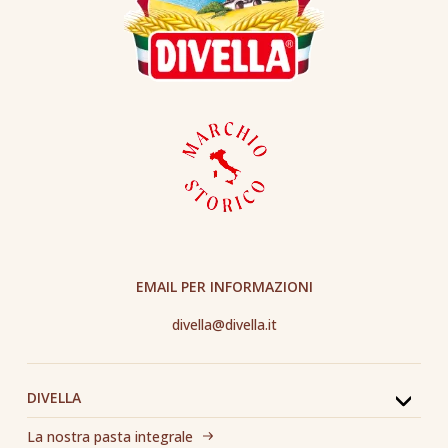
EMAIL PER INFORMAZIONI
divella@divella.it
DIVELLA
La nostra pasta integrale