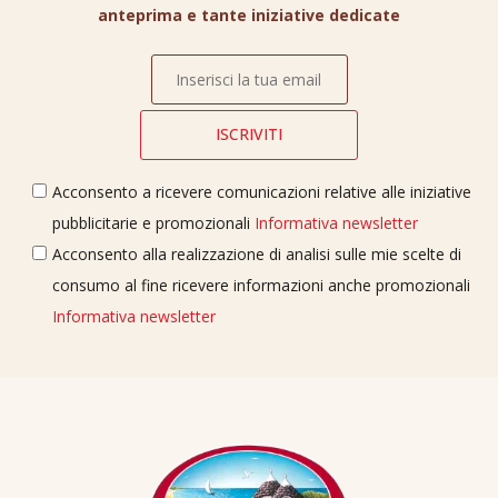
anteprima e tante iniziative dedicate
Acconsento a ricevere comunicazioni relative alle iniziative
pubblicitarie e promozionali
Informativa newsletter
Acconsento alla realizzazione di analisi sulle mie scelte di
consumo al fine ricevere informazioni anche promozionali
Informativa newsletter