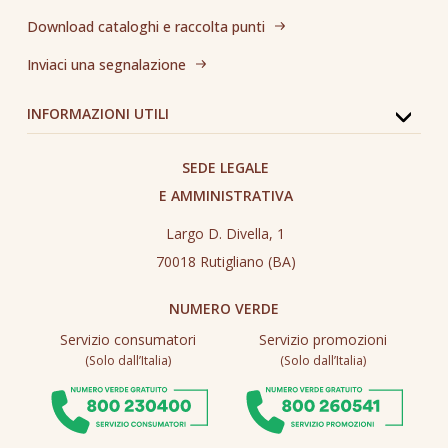
Download cataloghi e raccolta punti
Inviaci una segnalazione
INFORMAZIONI UTILI
SEDE LEGALE
E AMMINISTRATIVA
Largo D. Divella, 1
70018 Rutigliano (BA)
NUMERO VERDE
Servizio consumatori
Servizio promozioni
(Solo dall’Italia)
(Solo dall’Italia)