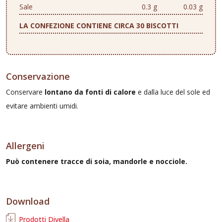
Sale
0.3 g
0.03 g
LA CONFEZIONE CONTIENE CIRCA 30 BISCOTTI
Conservazione
Conservare
lontano da fonti di calore
e dalla luce del sole ed
evitare ambienti umidi.
Allergeni
Può contenere tracce di soia, mandorle e nocciole.
Download
Prodotti Divella