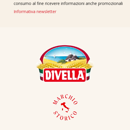
consumo al fine ricevere informazioni anche promozionali
Informativa newsletter