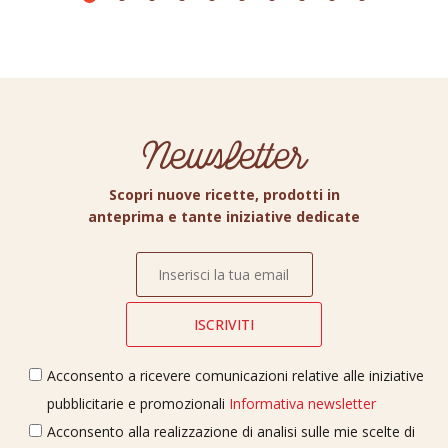
Newsletter
Scopri nuove ricette, prodotti in
anteprima e tante iniziative dedicate
Acconsento a ricevere comunicazioni relative alle iniziative
pubblicitarie e promozionali
Informativa newsletter
Acconsento alla realizzazione di analisi sulle mie scelte di