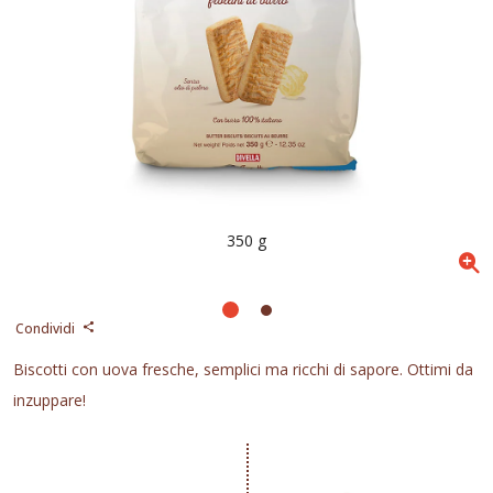
350 g
Condividi
Biscotti con uova fresche, semplici ma ricchi di sapore. Ottimi da
inzuppare!