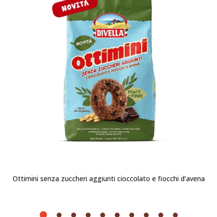
Ottimini senza zuccheri aggiunti cioccolato e fiocchi d’avena