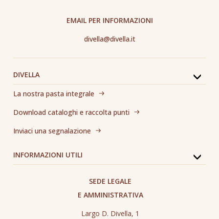
EMAIL PER INFORMAZIONI
divella@divella.it
DIVELLA
La nostra pasta integrale
Download cataloghi e raccolta punti
Inviaci una segnalazione
INFORMAZIONI UTILI
SEDE LEGALE
E AMMINISTRATIVA
Largo D. Divella, 1