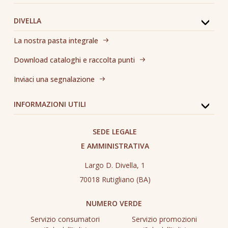
DIVELLA
La nostra pasta integrale
Download cataloghi e raccolta punti
Inviaci una segnalazione
INFORMAZIONI UTILI
SEDE LEGALE
E AMMINISTRATIVA
Largo D. Divella, 1
70018 Rutigliano (BA)
NUMERO VERDE
Servizio consumatori
Servizio promozioni