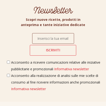
Newsletter
Scopri nuove ricette, prodotti in
anteprima e tante iniziative dedicate
Acconsento a ricevere comunicazioni relative alle iniziative
pubblicitarie e promozionali
Informativa newsletter
Acconsento alla realizzazione di analisi sulle mie scelte di
consumo al fine ricevere informazioni anche promozionali
Informativa newsletter