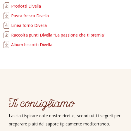
Prodotti Divella
Pasta fresca Divella
Linea forno Divella
Raccolta punti Divella “La passione che ti premia”
Album biscotti Divella
Ti consigliamo
Lasciati ispirare dalle nostre ricette, scopri tutti i segreti per
preparare piatti dal sapore tipicamente mediterraneo.