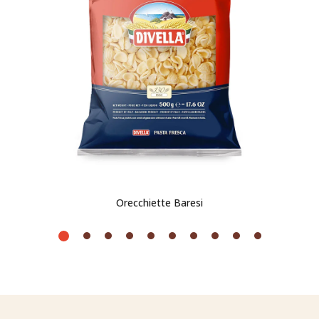
Orecchiette Baresi