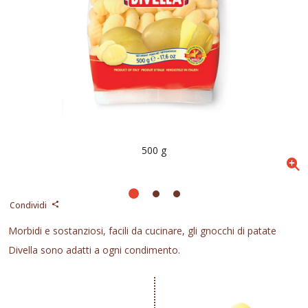
500 g
Condividi
Morbidi e sostanziosi, facili da cucinare, gli gnocchi di patate
Divella sono adatti a ogni condimento.