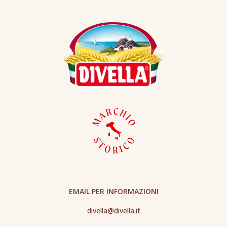
EMAIL PER INFORMAZIONI
divella@divella.it