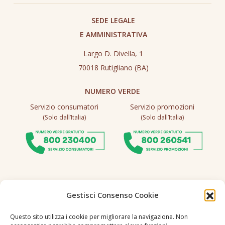
SEDE LEGALE
E AMMINISTRATIVA
Largo D. Divella, 1
70018 Rutigliano (BA)
NUMERO VERDE
Servizio consumatori
Servizio promozioni
(Solo dall’Italia)
(Solo dall’Italia)
Seguici
Gestisci Consenso Cookie
Questo sito utilizza i cookie per migliorare la navigazione. Non