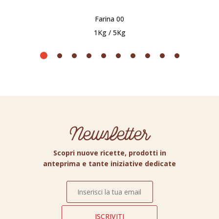
Farina 00
1Kg / 5Kg
Newsletter
Scopri nuove ricette, prodotti in
anteprima e tante iniziative dedicate