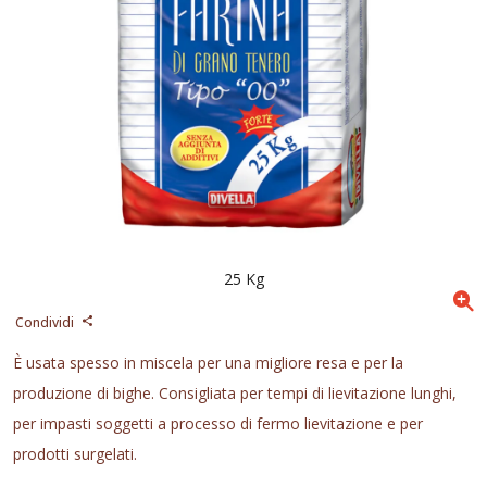
25 Kg
Condividi
È usata spesso in miscela per una migliore resa e per la
produzione di bighe. Consigliata per tempi di lievitazione lunghi,
per impasti soggetti a processo di fermo lievitazione e per
prodotti surgelati.