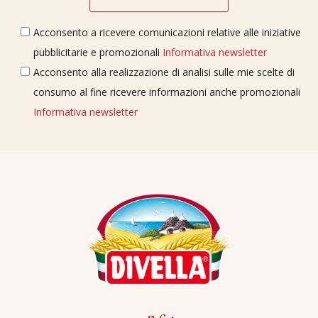
Acconsento a ricevere comunicazioni relative alle iniziative
pubblicitarie e promozionali
Informativa newsletter
Acconsento alla realizzazione di analisi sulle mie scelte di
consumo al fine ricevere informazioni anche promozionali
Informativa newsletter