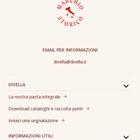
EMAIL PER INFORMAZIONI
divella@divella.it
DIVELLA
La nostra pasta integrale
Download cataloghi e raccolta punti
Inviaci una segnalazione
INFORMAZIONI UTILI