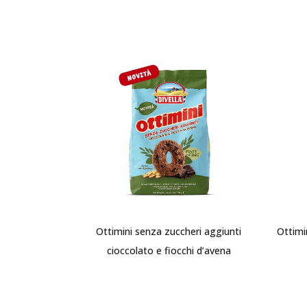
Ottimini senza zuccheri aggiunti
Ottimin
cioccolato e fiocchi d’avena