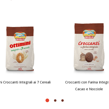
i Croccanti Integrali ai 7 Cereali
Croccanti con Farina Integr
Cacao e Nocciole