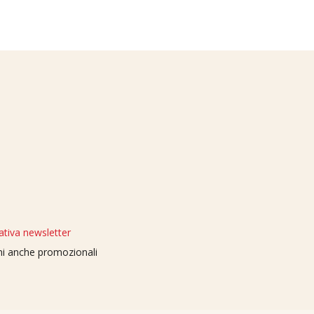
ativa newsletter
oni anche promozionali