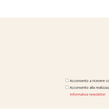
Acconsento a ricevere com
Acconsento alla realizzaz
Informativa newsletter