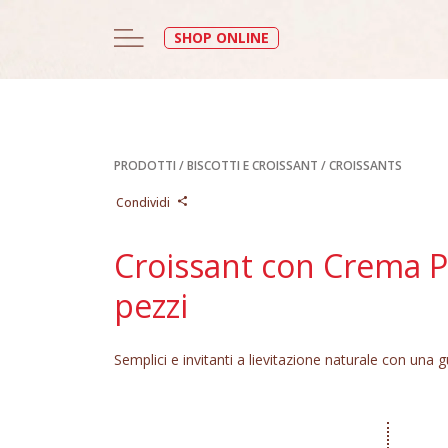
SHOP ONLINE
PRODOTTI
/
BISCOTTI E CROISSANT
/
CROISSANTS
Condividi
Croissant con Crema P
pezzi
Semplici e invitanti a lievitazione naturale con una