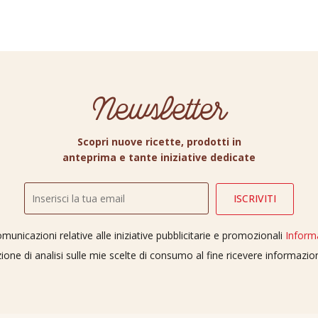
Newsletter
Scopri nuove ricette, prodotti in
anteprima e tante iniziative dedicate
unicazioni relative alle iniziative pubblicitarie e promozionali
Inform
ione di analisi sulle mie scelte di consumo al fine ricevere informazi