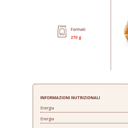
Formati
270 g
INFORMAZIONI NUTRIZIONALI
Energia
Energia