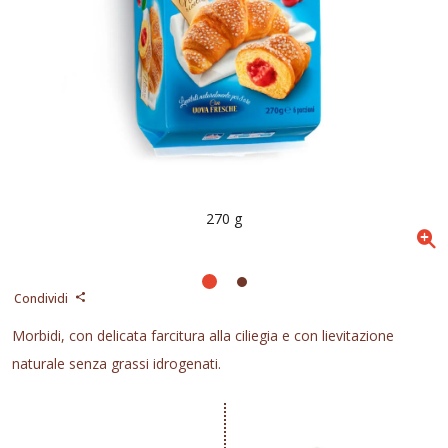
270 g
Condividi
Morbidi, con delicata farcitura alla ciliegia e con lievitazione
naturale senza grassi idrogenati.