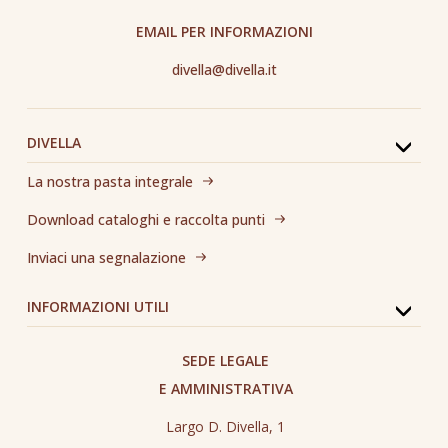
EMAIL PER INFORMAZIONI
divella@divella.it
DIVELLA
La nostra pasta integrale
Download cataloghi e raccolta punti
Inviaci una segnalazione
INFORMAZIONI UTILI
SEDE LEGALE
E AMMINISTRATIVA
Largo D. Divella, 1