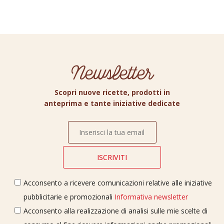
Newsletter
Scopri nuove ricette, prodotti in
anteprima e tante iniziative dedicate
Acconsento a ricevere comunicazioni relative alle iniziative
pubblicitarie e promozionali
Informativa newsletter
Acconsento alla realizzazione di analisi sulle mie scelte di