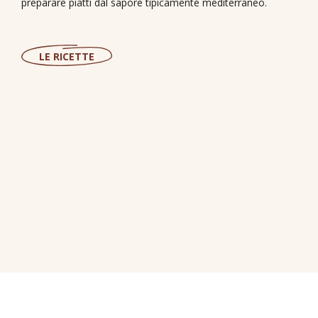
preparare piatti dal sapore tipicamente mediterraneo.
LE RICETTE