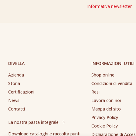
Informativa newsletter
DIVELLA
INFORMAZIONI UTILI
Azienda
Shop online
Storia
Condizioni di vendita
Certificazioni
Resi
News
Lavora con noi
Contatti
Mappa del sito
Privacy Policy
La nostra pasta integrale
Cookie Policy
Download cataloghi e raccolta punti
Dichiarazione di Access