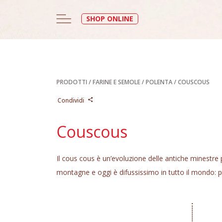
SHOP ONLINE
PRODOTTI
/
FARINE E SEMOLE
/
POLENTA / COUSCOUS
Condividi
Couscous
Il cous cous è un’evoluzione delle antiche minestre 
montagne e oggi è difussissimo in tutto il mondo: 