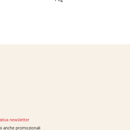
ativa newsletter
oni anche promozionali