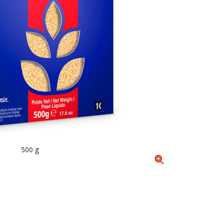
500 g