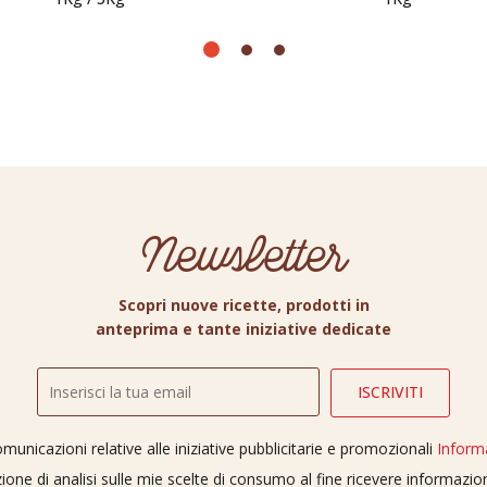
Newsletter
Scopri nuove ricette, prodotti in
anteprima e tante iniziative dedicate
unicazioni relative alle iniziative pubblicitarie e promozionali
Inform
ione di analisi sulle mie scelte di consumo al fine ricevere informazi