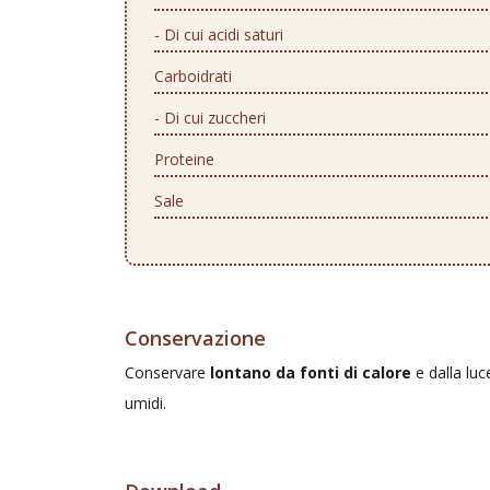
- Di cui acidi saturi
Carboidrati
- Di cui zuccheri
Proteine
Sale
Conservazione
Conservare
lontano da fonti di calore
e dalla luc
umidi.