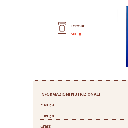
Formati
500 g
INFORMAZIONI NUTRIZIONALI
Energia
Energia
Grassi