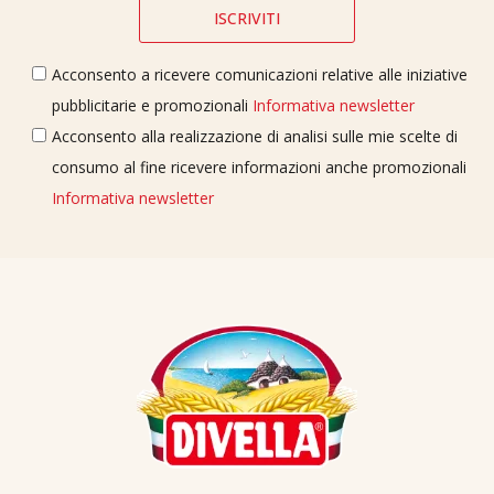
Acconsento a ricevere comunicazioni relative alle iniziative
pubblicitarie e promozionali
Informativa newsletter
Acconsento alla realizzazione di analisi sulle mie scelte di
consumo al fine ricevere informazioni anche promozionali
Informativa newsletter