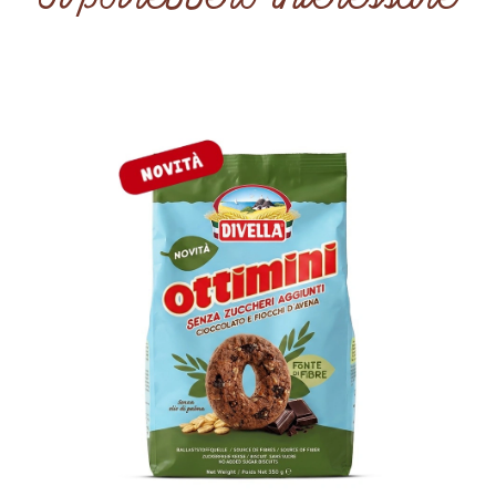
Ti potrebbero interessare