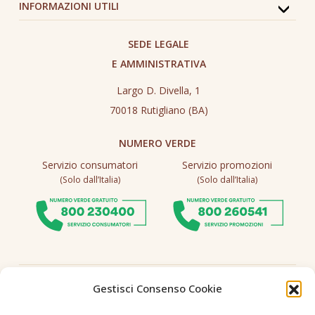
INFORMAZIONI UTILI
SEDE LEGALE
E AMMINISTRATIVA
Largo D. Divella, 1
70018 Rutigliano (BA)
NUMERO VERDE
Servizio consumatori
Servizio promozioni
(Solo dall’Italia)
(Solo dall’Italia)
Seguici
Gestisci Consenso Cookie