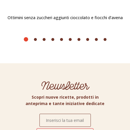
Ottimini senza zuccheri aggiunti cioccolato e fiocchi d’avena
Newsletter
Scopri nuove ricette, prodotti in
anteprima e tante iniziative dedicate