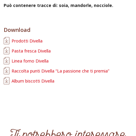
Può contenere tracce di: soia, mandorle, nocciole
.
Download
Prodotti Divella
Pasta fresca Divella
Linea forno Divella
Raccolta punti Divella “La passione che ti premia”
Album biscotti Divella