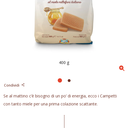
400 g
Condividi
Se al mattino c’è bisogno di un po’ di energia, ecco i Campetti
con tanto miele per una prima colazione scattante.