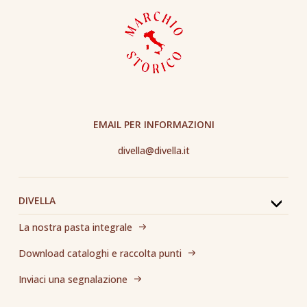
EMAIL PER INFORMAZIONI
divella@divella.it
DIVELLA
La nostra pasta integrale
Download cataloghi e raccolta punti
Inviaci una segnalazione