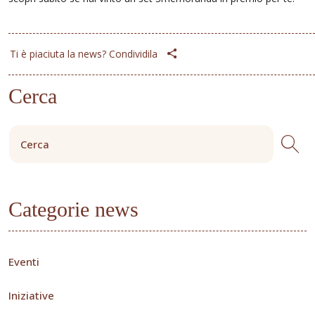
Ti è piaciuta la news? Condividila
Cerca
Categorie news
Eventi
Iniziative