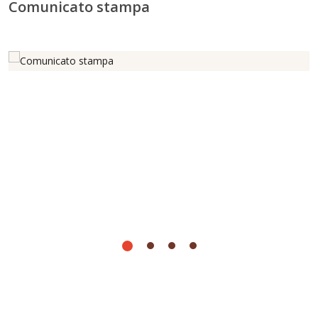
Comunicato stampa