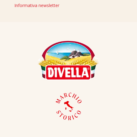
Informativa newsletter