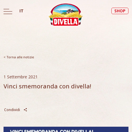
IT
SHOP
< Torna alle notizie
1 Settembre 2021
Vinci smemoranda con divella!
Condividi