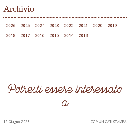
Archivio
2026
2025
2024
2023
2022
2021
2020
2019
2018
2017
2016
2015
2014
2013
Potresti essere interessato
a
13 Giugno 2026
COMUNICATI STAMPA