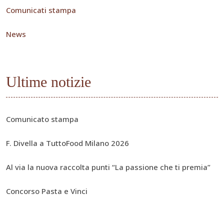
Comunicati stampa
News
Ultime notizie
Comunicato stampa
F. Divella a TuttoFood Milano 2026
Al via la nuova raccolta punti “La passione che ti premia”
Concorso Pasta e Vinci