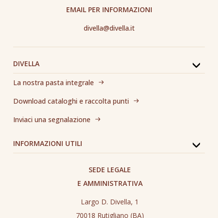
EMAIL PER INFORMAZIONI
divella@divella.it
DIVELLA
La nostra pasta integrale
Download cataloghi e raccolta punti
Inviaci una segnalazione
INFORMAZIONI UTILI
SEDE LEGALE
E AMMINISTRATIVA
Largo D. Divella, 1
70018 Rutigliano (BA)