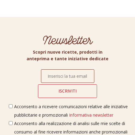
Newsletter
Scopri nuove ricette, prodotti in
anteprima e tante iniziative dedicate
Acconsento a ricevere comunicazioni relative alle iniziative
pubblicitarie e promozionali
Informativa newsletter
Acconsento alla realizzazione di analisi sulle mie scelte di
consumo al fine ricevere informazioni anche promozionali