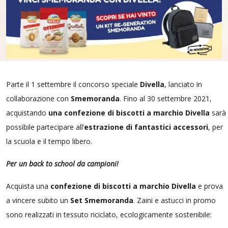
Parte il 1 settembre il concorso speciale
Divella
, lanciato in
collaborazione con
Smemoranda
. Fino al 30 settembre 2021,
acquistando
una confezione di biscotti a marchio Divella
sarà
possibile partecipare all’
estrazione di fantastici accessori
, per
la scuola e il tempo libero.
Per un back to school da campioni!
Acquista una
confezione di biscotti a marchio Divella
e prova
a vincere subito un
Set Smemoranda
. Zaini e astucci in promo
sono realizzati in tessuto riciclato, ecologicamente sostenibile: