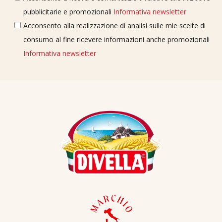
pubblicitarie e promozionali
Informativa newsletter
Acconsento alla realizzazione di analisi sulle mie scelte di
consumo al fine ricevere informazioni anche promozionali
Informativa newsletter