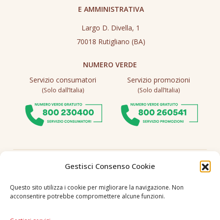
E AMMINISTRATIVA
Largo D. Divella, 1
70018 Rutigliano (BA)
NUMERO VERDE
Servizio consumatori
Servizio promozioni
(Solo dall’Italia)
(Solo dall’Italia)
Seguici
Gestisci Consenso Cookie
Questo sito utilizza i cookie per migliorare la navigazione. Non
acconsentire potrebbe compromettere alcune funzioni.
Lingua
IT
|
EN