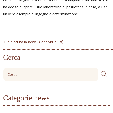
ha deciso di aprire il suo laboratorio di pasticceria in casa, a Bari:
un vero esempio di ingegno e determinazione.
Ti è piaciuta la news? Condividila
Cerca
Categorie news