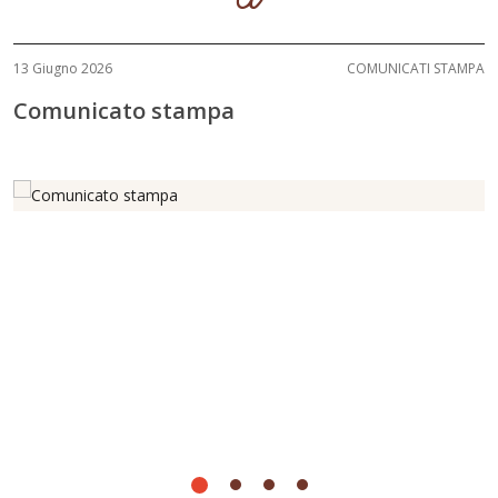
13 Giugno 2026
COMUNICATI STAMPA
Comunicato stampa