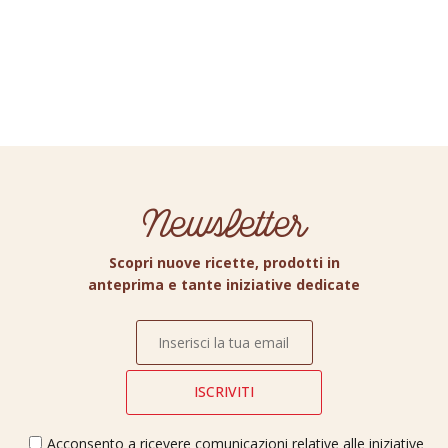
Newsletter
Scopri nuove ricette, prodotti in
anteprima e tante iniziative dedicate
Acconsento a ricevere comunicazioni relative alle iniziative