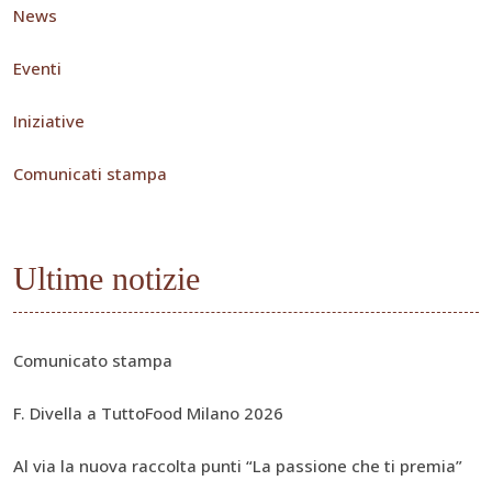
News
Eventi
Iniziative
Comunicati stampa
Ultime notizie
Comunicato stampa
F. Divella a TuttoFood Milano 2026
Al via la nuova raccolta punti “La passione che ti premia”