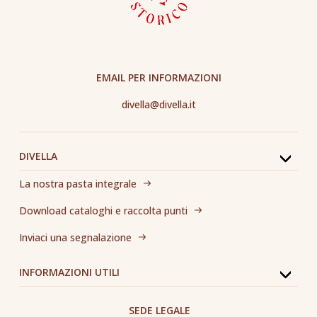
EMAIL PER INFORMAZIONI
divella@divella.it
DIVELLA
La nostra pasta integrale
Download cataloghi e raccolta punti
Inviaci una segnalazione
INFORMAZIONI UTILI
SEDE LEGALE