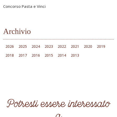
Concorso Pasta e Vinci
Archivio
2026
2025
2024
2023
2022
2021
2020
2019
2018
2017
2016
2015
2014
2013
Potresti essere interessato
a