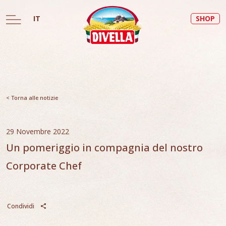
IT
SHOP
< Torna alle notizie
29 Novembre 2022
Un pomeriggio in compagnia del nostro
Corporate Chef
Condividi