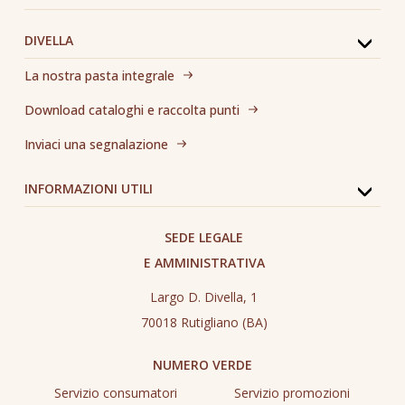
DIVELLA
La nostra pasta integrale
Download cataloghi e raccolta punti
Inviaci una segnalazione
INFORMAZIONI UTILI
SEDE LEGALE
E AMMINISTRATIVA
Largo D. Divella, 1
70018 Rutigliano (BA)
NUMERO VERDE
Servizio consumatori
Servizio promozioni