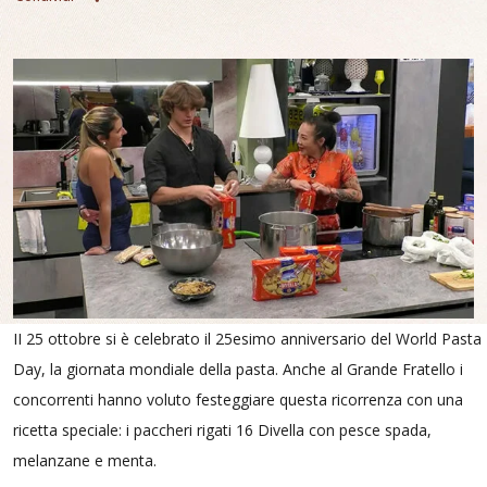
II 25 ottobre si è celebrato il 25esimo anniversario del World Pasta
Day, la giornata mondiale della pasta. Anche al Grande Fratello i
concorrenti hanno voluto festeggiare questa ricorrenza con una
ricetta speciale: i paccheri rigati 16 Divella con pesce spada,
melanzane e menta.