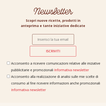
Newsletter
Scopri nuove ricette, prodotti in
anteprima e tante iniziative dedicate
Acconsento a ricevere comunicazioni relative alle iniziative
pubblicitarie e promozionali
Informativa newsletter
Acconsento alla realizzazione di analisi sulle mie scelte di
consumo al fine ricevere informazioni anche promozionali
Informativa newsletter