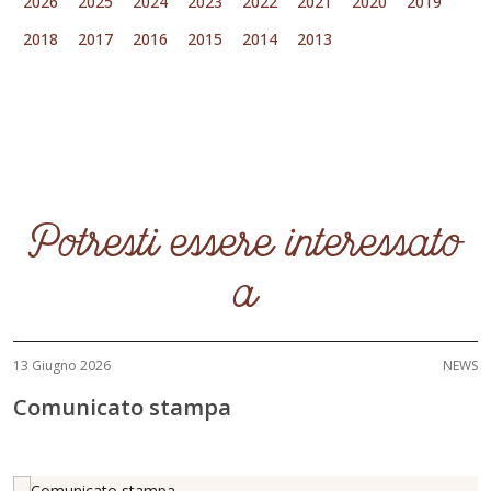
2026
2025
2024
2023
2022
2021
2020
2019
2018
2017
2016
2015
2014
2013
Potresti essere interessato
a
13 Giugno 2026
NEWS
Comunicato stampa