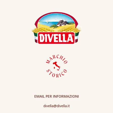
EMAIL PER INFORMAZIONI
divella@divella.it