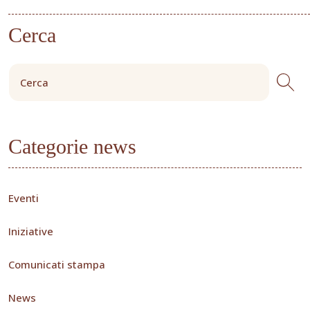
Cerca
Categorie news
Eventi
Iniziative
Comunicati stampa
News