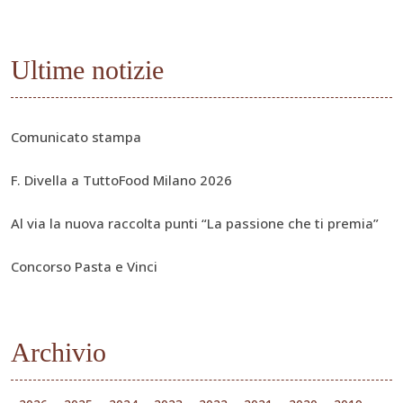
Ultime notizie
Comunicato stampa
F. Divella a TuttoFood Milano 2026
Al via la nuova raccolta punti “La passione che ti premia”
Concorso Pasta e Vinci
Archivio