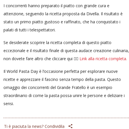
I concorrenti hanno preparato il piatto con grande cura e
attenzione, seguendo la ricetta proposta da Divella. Il risultato è
stato un primo piatto gustoso e raffinato, che ha conquistato i
palati di tutti i telespettatori.
Se desiderate scoprire la ricetta completa di questo piatto
eccezionale e il risultato finale di questa audace creazione culinaria,
non dovete fare altro che cliccare qui 👉🏼
Link alla ricetta completa.
Il World Pasta Day è l’occasione perfetta per esplorare nuove
ricette e apprezzare il fascino senza tempo della pasta. Questo
omaggio dei concorrenti del Grande Fratello è un esempio
straordinario di come la pasta possa unire le persone e deliziare i
sensi.
Ti è piaciuta la news? Condividila